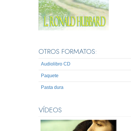
OTROS FORMATOS:
Audiolibro CD
Paquete
Pasta dura
VÍDEOS