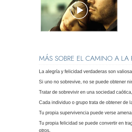
MÁS SOBRE EL CAMINO A LA 
La alegría y felicidad verdaderas son valiosa
Si uno no sobrevive, no se puede obtener nin
Tratar de sobrevivir en una sociedad caótica,
Cada individuo o grupo trata de obtener de la
Tu propia supervivencia puede verse amenaza
Tu propia felicidad se puede convertir en tr
otros.