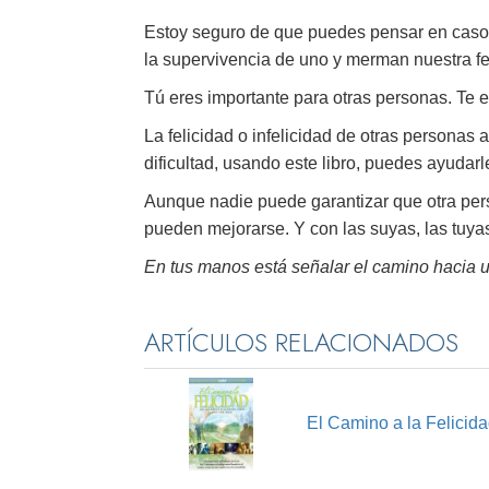
Estoy seguro de que puedes pensar en casos
la supervivencia de uno y merman nuestra fe
Tú eres importante para otras personas. Te e
La felicidad o infelicidad de otras personas
dificultad, usando este libro, puedes ayudarle
Aunque nadie puede garantizar que otra pers
pueden mejorarse. Y con las suyas, las tuya
En tus manos está señalar el camino hacia u
ARTÍCULOS RELACIONADOS
El Camino a la Felicid