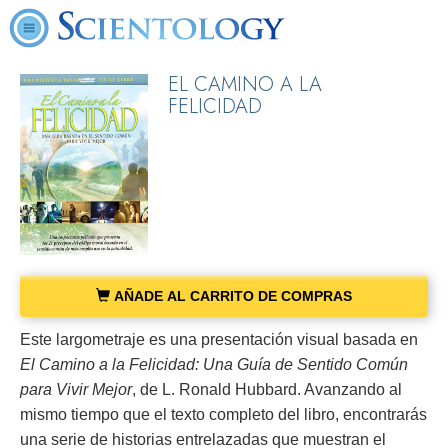
EL CAMINO A LA
FELICIDAD
AÑADE AL CARRITO DE COMPRAS
Este largometraje es una presentación visual basada en
El Camino a la Felicidad: Una Guía de Sentido Común
para Vivir Mejor
, de L. Ronald Hubbard. Avanzando al
mismo tiempo que el texto completo del libro, encontrarás
una serie de historias entrelazadas que muestran el