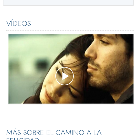
VÍDEOS
MÁS SOBRE EL CAMINO A LA