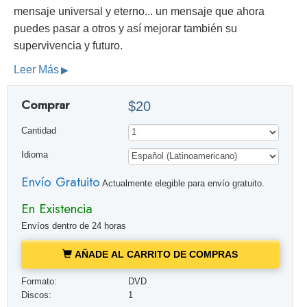
mensaje universal y eterno... un mensaje que ahora
puedes pasar a otros y así mejorar también su
supervivencia y futuro.
Leer Más
Comprar
$20
Cantidad
Idioma
Envío Gratuito
Actualmente elegible para envío gratuito.
En Existencia
Envíos dentro de 24 horas
AÑADE AL CARRITO DE COMPRAS
Formato:
DVD
Discos:
1