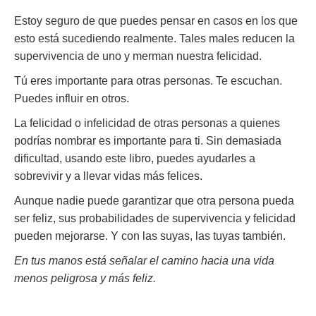
Estoy seguro de que puedes pensar en casos en los que
esto está sucediendo realmente. Tales males reducen la
supervivencia de uno y merman nuestra felicidad.
Tú eres importante para otras personas. Te escuchan.
Puedes influir en otros.
La felicidad o infelicidad de otras personas a quienes
podrías nombrar es importante para ti. Sin demasiada
dificultad, usando este libro, puedes ayudarles a
sobrevivir y a llevar vidas más felices.
Aunque nadie puede garantizar que otra persona pueda
ser feliz, sus probabilidades de supervivencia y felicidad
pueden mejorarse. Y con las suyas, las tuyas también.
En tus manos está señalar el camino hacia una vida
menos peligrosa y más feliz.