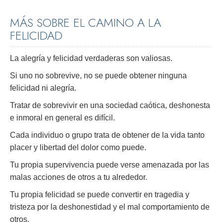
MÁS SOBRE EL CAMINO A LA
FELICIDAD
La alegría y felicidad verdaderas son valiosas.
Si uno no sobrevive, no se puede obtener ninguna
felicidad ni alegría.
Tratar de sobrevivir en una sociedad caótica, deshonesta
e inmoral en general es difícil.
Cada individuo o grupo trata de obtener de la vida tanto
placer y libertad del dolor como puede.
Tu propia supervivencia puede verse amenazada por las
malas acciones de otros a tu alrededor.
Tu propia felicidad se puede convertir en tragedia y
tristeza por la deshonestidad y el mal comportamiento de
otros.