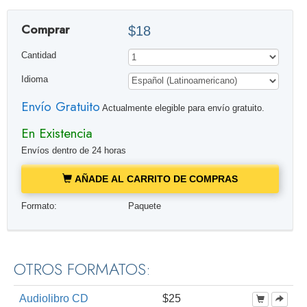
Comprar
$18
Cantidad
Idioma
Envío Gratuito
Actualmente elegible para envío gratuito.
En Existencia
Envíos dentro de 24 horas
AÑADE AL CARRITO DE COMPRAS
Formato:
Paquete
OTROS FORMATOS:
Audiolibro CD
$25