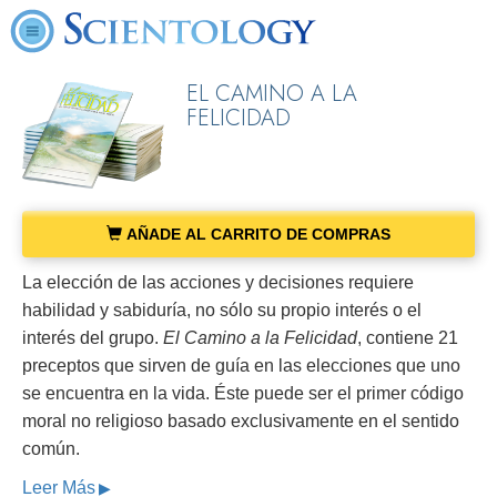
EL CAMINO A LA
FELICIDAD
AÑADE AL CARRITO DE COMPRAS
La elección de las acciones y decisiones requiere
habilidad y sabiduría, no sólo su propio interés o el
interés del grupo.
El Camino a la Felicidad
, contiene 21
preceptos que sirven de guía en las elecciones que uno
se encuentra en la vida. Éste puede ser el primer código
moral no religioso basado exclusivamente en el sentido
común.
Leer Más