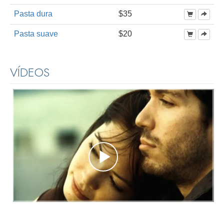
Pasta dura
$35
Pasta suave
$20
VÍDEOS