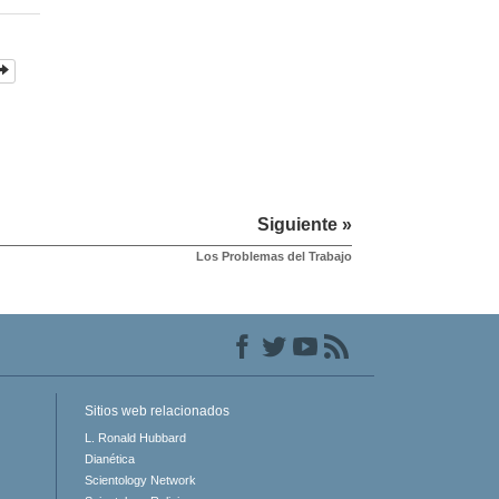
Siguiente »
Los Problemas del Trabajo
Sitios web relacionados
L. Ronald Hubbard
Dianética
Scientology Network