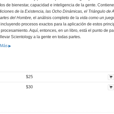
os de bienestar, capacidad e inteligencia de la gente. Contiene
iciones de la Existencia, las Ocho Dinámicas, el Triángulo de
Partes del Hombre,
el análisis completo de la
vida como un jueg
incluyendo procesos exactos para la aplicación de estos princi
 procesamiento. Aquí, entonces, en un libro, está el punto de pa
llevar Scientology a la gente en todas partes.
 Más
$25
$30