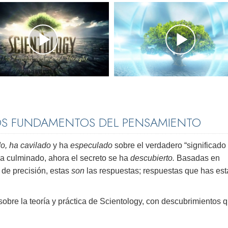
OS FUNDAMENTOS DEL PENSAMIENTO
o, ha cavilado
y ha
especulado
sobre el verdadero “significado 
ha culminado, ahora el secreto se ha
descubierto.
Basadas en
 de precisión, estas
son
las respuestas; respuestas que has es
 sobre la teoría y práctica de Scientology, con descubrimientos 