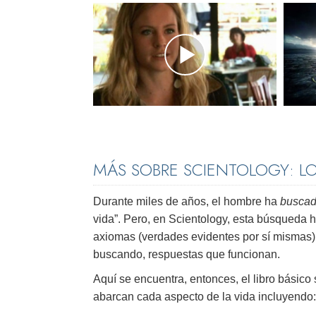
MÁS SOBRE SCIENTOLOGY: L
Durante miles de años, el hombre ha
buscad
vida”. Pero, en Scientology, esta búsqueda 
axiomas (verdades evidentes por sí mismas)
buscando, respuestas que funcionan.
Aquí se encuentra, entonces, el libro básico
abarcan cada aspecto de la vida incluyendo: