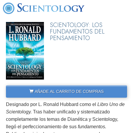
SCIENTOLOGY: LOS
FUNDAMENTOS DEL
PENSAMIENTO
AÑADE AL CARRITO DE COMPRAS
Designado por L. Ronald Hubbard como el
Libro Uno de
Scientology.
Tras haber unificado y sistematizado
completamente los temas de Dianética y Scientology,
llegó el perfeccionamiento de sus
fundamentos.