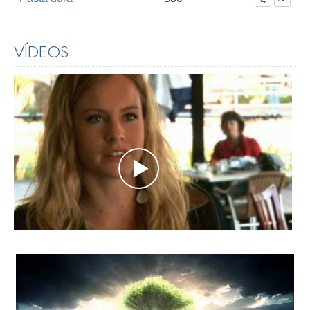
VÍDEOS