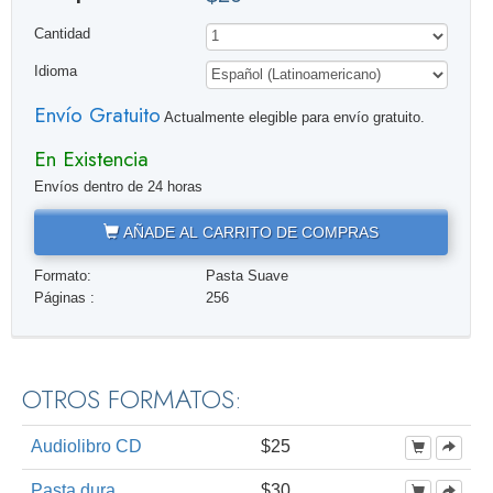
Cantidad
Idioma
Envío Gratuito
Actualmente elegible para envío gratuito.
En Existencia
Envíos dentro de 24 horas
AÑADE AL CARRITO DE COMPRAS
Formato:
Pasta Suave
Páginas :
256
OTROS FORMATOS:
Audiolibro CD
$25
Pasta dura
$30