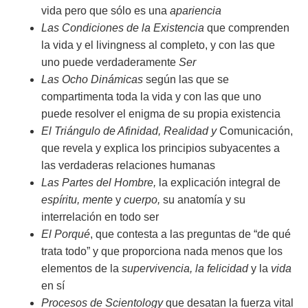
vida pero que sólo es una
apariencia
Las Condiciones de la Existencia
que comprenden
la vida y el livingness al completo, y con las que
uno puede verdaderamente
Ser
Las Ocho Dinámicas
según las que se
compartimenta toda la vida y con las que uno
puede resolver el enigma de su propia existencia
El Triángulo de Afinidad, Realidad
y
Comunicación,
que revela y explica los principios subyacentes a
las verdaderas relaciones humanas
Las Partes del Hombre,
la explicación integral de
espíritu, mente
y
cuerpo,
su anatomía y su
interrelación en todo ser
El Porqué
, que contesta a las preguntas de “de qué
trata todo” y que proporciona nada menos que los
elementos de la
supervivencia, la felicidad
y la
vida
en sí
Procesos de Scientology
que desatan la fuerza vital