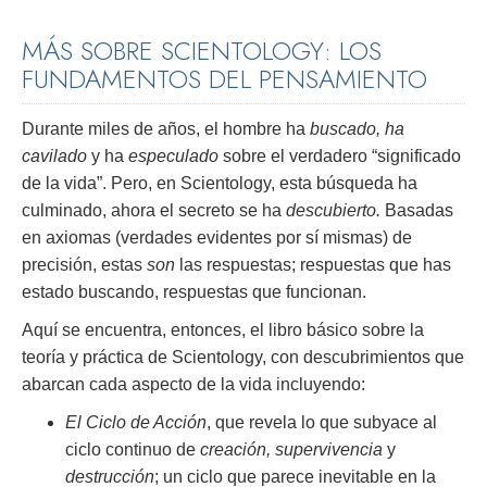
MÁS SOBRE SCIENTOLOGY: LOS
FUNDAMENTOS DEL PENSAMIENTO
Durante miles de años, el hombre ha
buscado, ha
cavilado
y ha
especulado
sobre el verdadero “significado
de la vida”. Pero, en Scientology, esta búsqueda ha
culminado, ahora el secreto se ha
descubierto.
Basadas
en axiomas (verdades evidentes por sí mismas) de
precisión, estas
son
las respuestas; respuestas que has
estado buscando, respuestas que funcionan.
Aquí se encuentra, entonces, el libro básico sobre la
teoría y práctica de Scientology, con descubrimientos que
abarcan cada aspecto de la vida incluyendo:
El Ciclo de Acción
, que revela lo que subyace al
ciclo continuo de
creación, supervivencia
y
destrucción
; un ciclo que parece inevitable en la