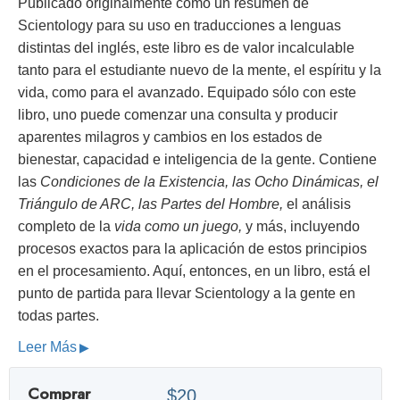
Publicado originalmente como un resumen de
Scientology para su uso en traducciones a lenguas
distintas del inglés, este libro es de valor incalculable
tanto para el estudiante nuevo de la mente, el espíritu y la
vida, como para el avanzado. Equipado sólo con este
libro, uno puede comenzar una consulta y producir
aparentes milagros y cambios en los estados de
bienestar, capacidad e inteligencia de la gente. Contiene
las
Condiciones de la Existencia, las Ocho Dinámicas, el
Triángulo de ARC, las Partes del Hombre,
el análisis
completo de la
vida como un juego,
y más, incluyendo
procesos exactos para la aplicación de estos principios
en el procesamiento. Aquí, entonces, en un libro, está el
punto de partida para llevar Scientology a la gente en
todas partes.
Leer Más
Comprar
$20