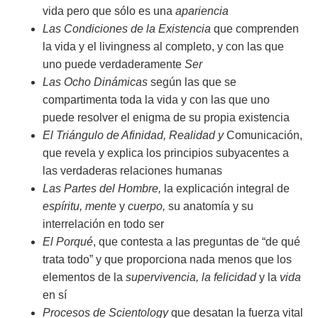
vida pero que sólo es una
apariencia
Las Condiciones de la Existencia
que comprenden
la vida y el livingness al completo, y con las que
uno puede verdaderamente
Ser
Las Ocho Dinámicas
según las que se
compartimenta toda la vida y con las que uno
puede resolver el enigma de su propia existencia
El Triángulo de Afinidad, Realidad
y
Comunicación,
que revela y explica los principios subyacentes a
las verdaderas relaciones humanas
Las Partes del Hombre,
la explicación integral de
espíritu, mente
y
cuerpo,
su anatomía y su
interrelación en todo ser
El Porqué
, que contesta a las preguntas de “de qué
trata todo” y que proporciona nada menos que los
elementos de la
supervivencia, la felicidad
y la
vida
en sí
Procesos de Scientology
que desatan la fuerza vital