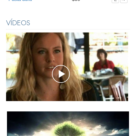
VÍDEOS