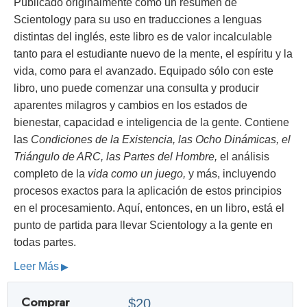
Publicado originalmente como un resumen de
Scientology para su uso en traducciones a lenguas
distintas del inglés, este libro es de valor incalculable
tanto para el estudiante nuevo de la mente, el espíritu y la
vida, como para el avanzado. Equipado sólo con este
libro, uno puede comenzar una consulta y producir
aparentes milagros y cambios en los estados de
bienestar, capacidad e inteligencia de la gente. Contiene
las
Condiciones de la Existencia, las Ocho Dinámicas, el
Triángulo de ARC, las Partes del Hombre,
el análisis
completo de la
vida como un juego,
y más, incluyendo
procesos exactos para la aplicación de estos principios
en el procesamiento. Aquí, entonces, en un libro, está el
punto de partida para llevar Scientology a la gente en
todas partes.
Leer Más
Comprar
$20