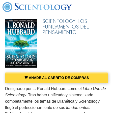
SCIENTOLOGY: LOS
FUNDAMENTOS DEL
PENSAMIENTO
AÑADE AL CARRITO DE COMPRAS
Designado por L. Ronald Hubbard como el
Libro Uno de
Scientology.
Tras haber unificado y sistematizado
completamente los temas de Dianética y Scientology,
llegó el perfeccionamiento de sus
fundamentos.