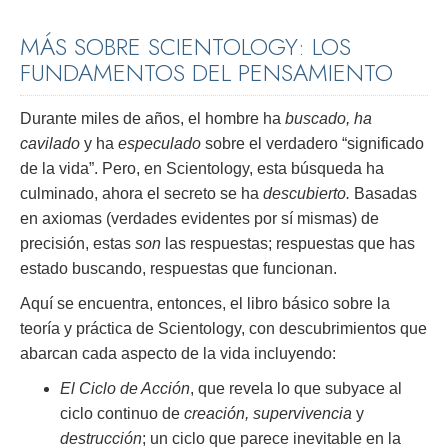
MÁS SOBRE SCIENTOLOGY: LOS
FUNDAMENTOS DEL PENSAMIENTO
Durante miles de años, el hombre ha
buscado, ha
cavilado
y ha
especulado
sobre el verdadero “significado
de la vida”. Pero, en Scientology, esta búsqueda ha
culminado, ahora el secreto se ha
descubierto.
Basadas
en axiomas (verdades evidentes por sí mismas) de
precisión, estas
son
las respuestas; respuestas que has
estado buscando, respuestas que funcionan.
Aquí se encuentra, entonces, el libro básico sobre la
teoría y práctica de Scientology, con descubrimientos que
abarcan cada aspecto de la vida incluyendo:
El Ciclo de Acción
, que revela lo que subyace al
ciclo continuo de
creación, supervivencia
y
destrucción
; un ciclo que parece inevitable en la