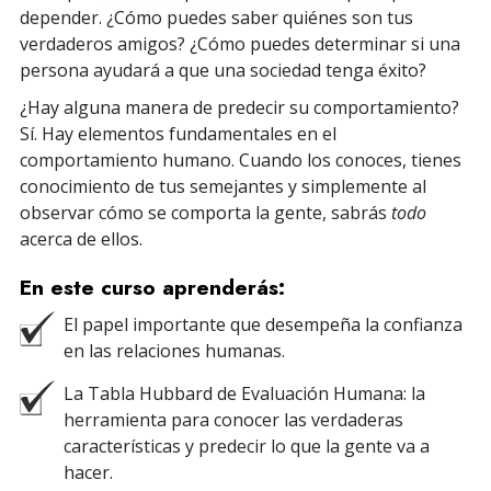
depender. ¿Cómo puedes saber quiénes son tus
verdaderos amigos? ¿Cómo puedes determinar si una
persona ayudará a que una sociedad tenga éxito?
¿Hay alguna manera de predecir su comportamiento?
Sí. Hay elementos fundamentales en el
comportamiento humano. Cuando los conoces, tienes
conocimiento de tus semejantes y simplemente al
observar cómo se comporta la gente, sabrás
todo
acerca de ellos.
En este curso aprenderás:
El papel importante que desempeña la confianza
en las relaciones humanas.
La Tabla Hubbard de Evaluación Humana: la
herramienta para conocer las verdaderas
características y predecir lo que la gente va a
hacer.