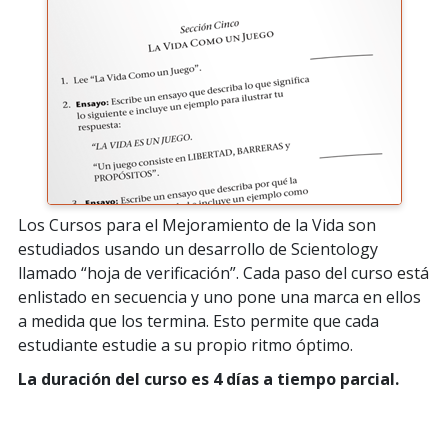
Los Cursos para el Mejoramiento de la Vida son
estudiados usando un desarrollo de Scientology
llamado “hoja de verificación”. Cada paso del curso está
enlistado en secuencia y uno pone una marca en ellos
a medida que los termina. Esto permite que cada
estudiante estudie a su propio ritmo óptimo.
La duración del curso es 4 días a tiempo parcial.