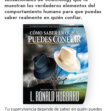
muestran los verdaderos elementos del
comportamiento humano para que puedas
saber realmente en quién confiar.
Tu supervivencia depende de saber en quién puedes