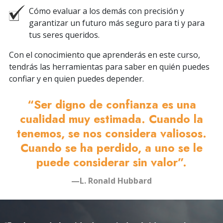
Cómo evaluar a los demás con precisión y
garantizar un futuro más seguro para ti y para
tus seres queridos.
Con el conocimiento que aprenderás en este curso,
tendrás las herramientas para saber en quién puedes
confiar y en quien puedes depender.
“Ser digno de confianza es una
cualidad muy estimada. Cuando la
tenemos, se nos considera valiosos.
Cuando se ha perdido, a uno se le
puede considerar sin valor”.
—L. Ronald Hubbard