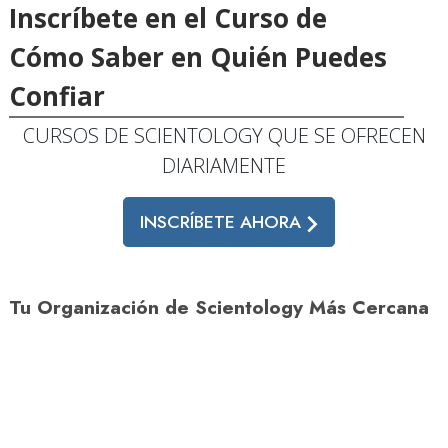
Inscríbete en el Curso de
Cómo Saber en Quién Puedes
Confiar
CURSOS DE SCIENTOLOGY QUE SE OFRECEN
DIARIAMENTE
INSCRÍBETE AHORA
Tu Organización de Scientology Más Cercana