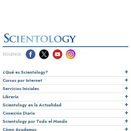
SÍGUENOS
¿Qué es Scientology?
Cursos por Internet
Servicios Iniciales
Librería
Scientology en la Actualidad
Conexión Diaria
Scientology por Todo el Mundo
Cómo Ayudamos