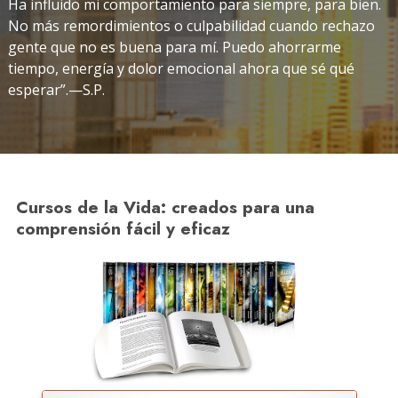
Ha influido mi comportamiento para siempre, para bien.
No más remordimientos o culpabilidad cuando rechazo
gente que no es buena para mí. Puedo ahorrarme
tiempo, energía y dolor emocional ahora que sé qué
esperar”.—S.P.
Cursos de la Vida: creados para una
comprensión fácil y eficaz