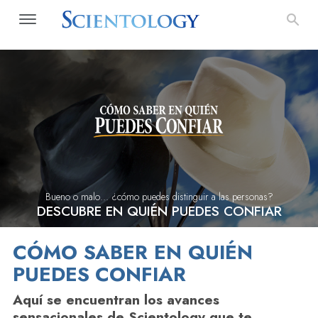
Bueno o malo… ¿cómo puedes distinguir a las personas?
DESCUBRE EN QUIÉN PUEDES CONFIAR
CÓMO SABER EN QUIÉN
PUEDES CONFIAR
Aquí se encuentran los avances
sensacionales de Scientology que te