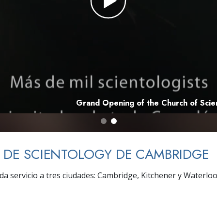
 Grandeza?
Grand Opening of the Church of Sci
A DE SCIENTOLOGY DE CAMBRIDGE
 da servicio a tres ciudades: Cambridge, Kitchener y Waterloo