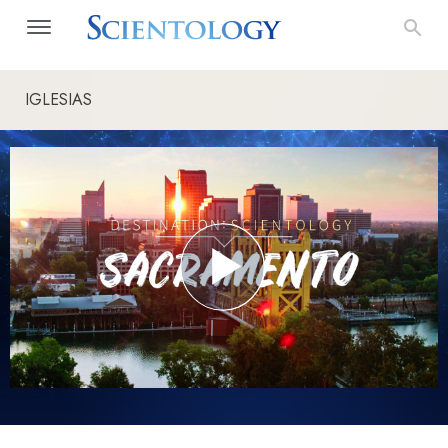
IGLESIAS