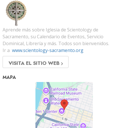
Aprende más sobre Iglesia de Scientology de
Sacramento, su Calendario de Eventos, Servicio
Dominical, Librería y más. Todos son bienvenidos.
Ir a
www.scientology-sacramento.org
VISITA EL SITIO WEB
MAPA