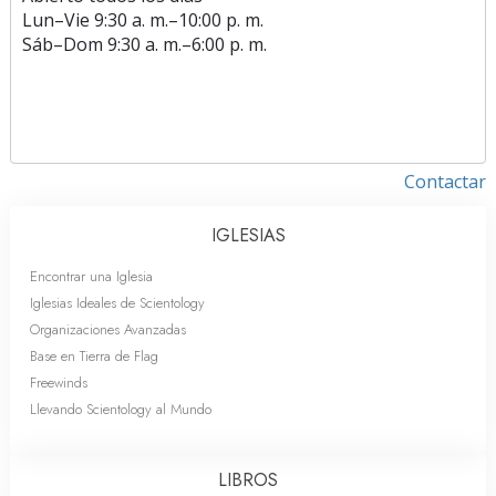
Lun
–
Vie
9:30 a. m.–10:00 p. m.
Sáb
–
Dom
9:30 a. m.–6:00 p. m.
Contactar
IGLESIAS
Encontrar una Iglesia
Iglesias Ideales de Scientology
Organizaciones Avanzadas
Base en Tierra de Flag
Freewinds
Llevando Scientology al Mundo
LIBROS