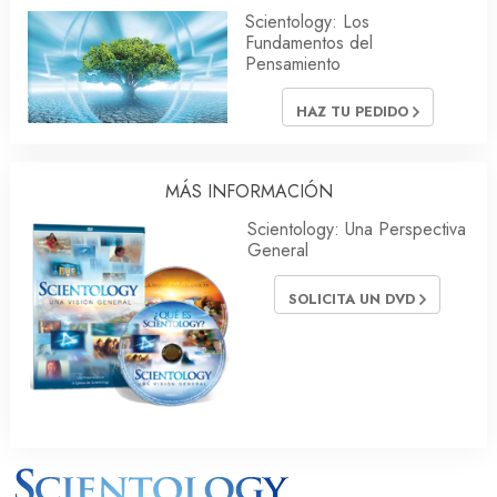
Scientology: Los
Fundamentos del
Pensamiento
HAZ TU PEDIDO
MÁS INFORMACIÓN
Scientology: Una Perspectiva
General
SOLICITA UN DVD