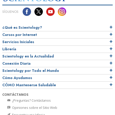
SÍGUENOS
¿Qué es Scientology?
Cursos por Internet
Servicios Iniciales
Librería
Scientology en la Actualidad
Conexión Diaria
Scientology por Todo el Mundo
Cómo Ayudamos
CÓMO Mantenerse Saludable
CONTÁCTANOS
¿Preguntas? Contáctanos
Opiniones sobre el Sitio Web
Encuentra una Iglesia