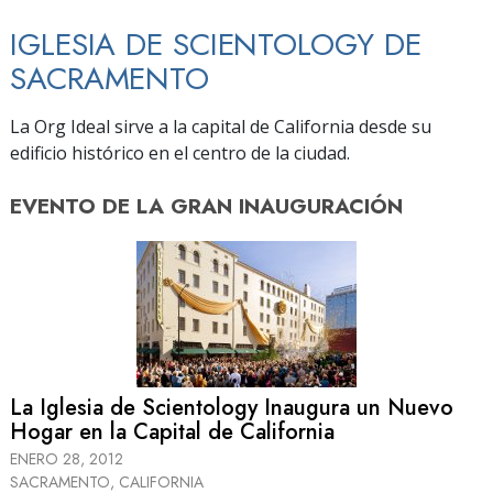
IGLESIA DE SCIENTOLOGY DE
SACRAMENTO
La Org Ideal sirve a la capital de California desde su
edificio histórico en el centro de la ciudad.
EVENTO DE
LA GRAN INAUGURACIÓN
La Iglesia de Scientology Inaugura un Nuevo
Hogar en la Capital de California
ENERO 28, 2012
SACRAMENTO, CALIFORNIA