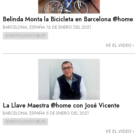
Belinda Monta la Bicicleta en Barcelona @home
BARCELONA, ESPAÑA
16 DE ENERO DEL 2021
SCIENTOLOGISTS @LIFE
VE EL VIDEO
La Llave Maestra @home con José Vicente
BARCELONA, ESPAÑA
5 DE ENERO DEL 2021
SCIENTOLOGISTS @LIFE
VE EL VIDEO