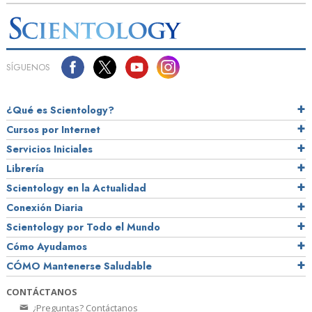
SÍGUENOS
¿Qué es Scientology?
Cursos por Internet
Servicios Iniciales
Librería
Scientology en la Actualidad
Conexión Diaria
Scientology por Todo el Mundo
Cómo Ayudamos
CÓMO Mantenerse Saludable
CONTÁCTANOS
¿Preguntas? Contáctanos