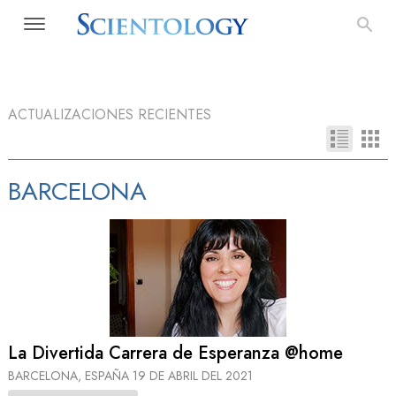
ACTUALIZACIONES RECIENTES
BARCELONA
La Divertida Carrera de Esperanza @home
BARCELONA, ESPAÑA
19 DE ABRIL DEL 2021