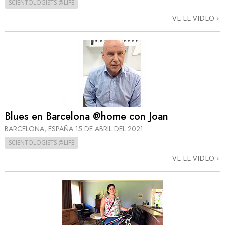
SCIENTOLOGISTS @LIFE
VE EL VIDEO
Blues en Barcelona @home con Joan
BARCELONA, ESPAÑA
15 DE ABRIL DEL 2021
SCIENTOLOGISTS @LIFE
VE EL VIDEO