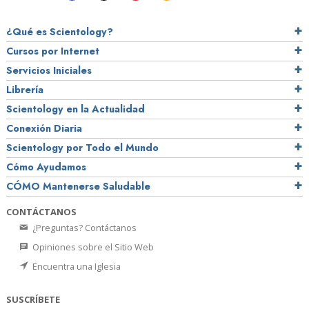
¿Qué es Scientology?
Cursos por Internet
Servicios Iniciales
Librería
Scientology en la Actualidad
Conexión Diaria
Scientology por Todo el Mundo
Cómo Ayudamos
CÓMO Mantenerse Saludable
CONTÁCTANOS
¿Preguntas? Contáctanos
Opiniones sobre el Sitio Web
Encuentra una Iglesia
SUSCRÍBETE