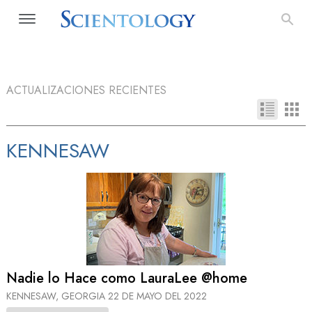
ACTUALIZACIONES RECIENTES
KENNESAW
Nadie lo Hace como LauraLee @home
KENNESAW, GEORGIA
22 DE MAYO DEL 2022