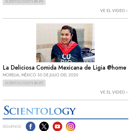
SCIENTOLOGISTS @LIFE
VE EL VIDEO
La Deliciosa Comida Mexicana de Ligia @home
MORELIA, MÉXICO
30 DE JULIO DEL 2020
SCIENTOLOGISTS @LIFE
VE EL VIDEO
SÍGUENOS