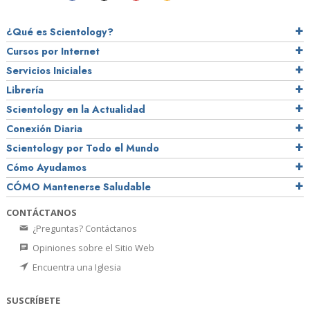
¿Qué es Scientology?
Cursos por Internet
Servicios Iniciales
Librería
Scientology en la Actualidad
Conexión Diaria
Scientology por Todo el Mundo
Cómo Ayudamos
CÓMO Mantenerse Saludable
CONTÁCTANOS
¿Preguntas? Contáctanos
Opiniones sobre el Sitio Web
Encuentra una Iglesia
SUSCRÍBETE