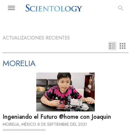
ACTUALIZACIONES RECIENTES
MORELIA
Ingeniando el Futuro @home con Joaquin
MORELIA, MÉXICO
8 DE SEPTIEMBRE DEL 2021