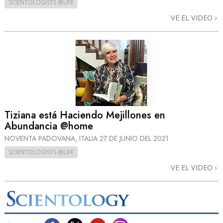
SCIENTOLOGISTS @LIFE
VE EL VIDEO
Tiziana está Haciendo Mejillones en
Abundancia @home
NOVENTA PADOVANA, ITALIA
27 DE JUNIO DEL 2021
SCIENTOLOGISTS @LIFE
VE EL VIDEO