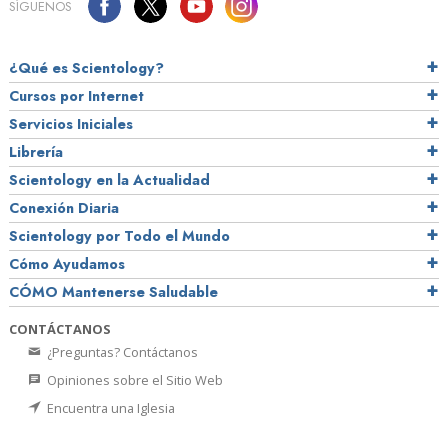
SÍGUENOS
¿Qué es Scientology?
Cursos por Internet
Servicios Iniciales
Librería
Scientology en la Actualidad
Conexión Diaria
Scientology por Todo el Mundo
Cómo Ayudamos
CÓMO Mantenerse Saludable
CONTÁCTANOS
¿Preguntas? Contáctanos
Opiniones sobre el Sitio Web
Encuentra una Iglesia