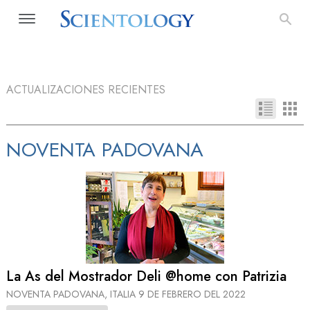
ACTUALIZACIONES RECIENTES
NOVENTA PADOVANA
La As del Mostrador Deli @home con Patrizia
NOVENTA PADOVANA, ITALIA
9 DE FEBRERO DEL 2022