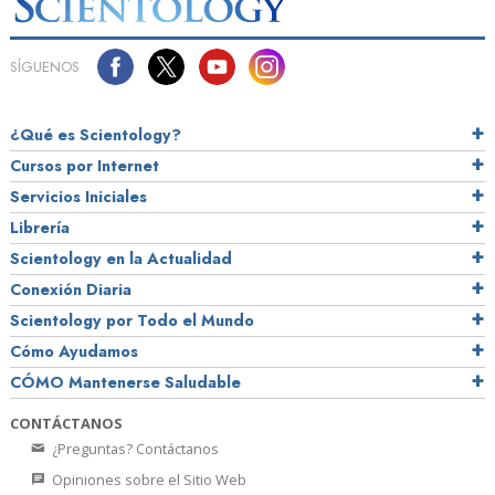
SÍGUENOS
¿Qué es Scientology?
Cursos por Internet
Servicios Iniciales
Librería
Scientology en la Actualidad
Conexión Diaria
Scientology por Todo el Mundo
Cómo Ayudamos
CÓMO Mantenerse Saludable
CONTÁCTANOS
¿Preguntas? Contáctanos
Opiniones sobre el Sitio Web