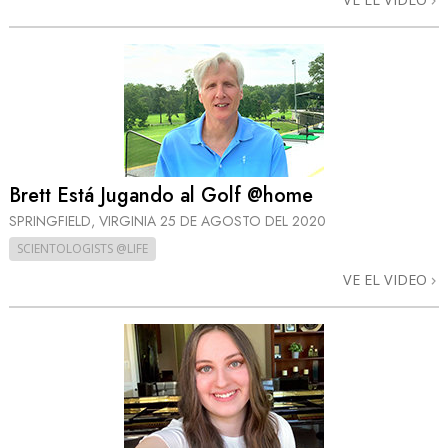
Brett Está Jugando al Golf @home
SPRINGFIELD, VIRGINIA
25 DE AGOSTO DEL 2020
SCIENTOLOGISTS @LIFE
VE EL VIDEO