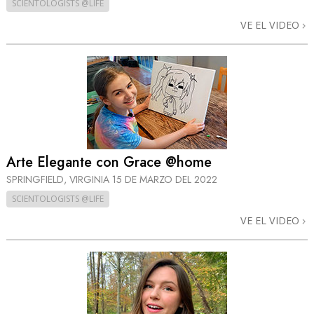
SCIENTOLOGISTS @LIFE
VE EL VIDEO
Arte Elegante con Grace @home
SPRINGFIELD, VIRGINIA
15 DE MARZO DEL 2022
SCIENTOLOGISTS @LIFE
VE EL VIDEO