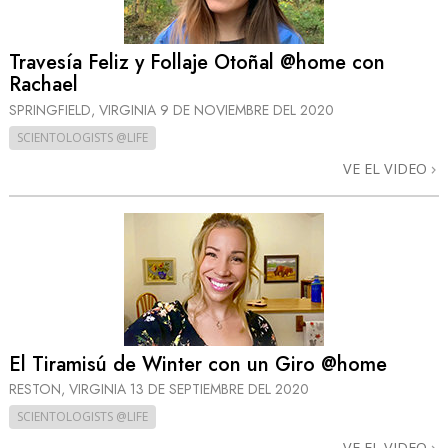
Travesía Feliz y Follaje Otoñal @home con
Rachael
SPRINGFIELD, VIRGINIA
9 DE NOVIEMBRE DEL 2020
SCIENTOLOGISTS @LIFE
VE EL VIDEO
El Tiramisú de Winter con un Giro @home
RESTON, VIRGINIA
13 DE SEPTIEMBRE DEL 2020
SCIENTOLOGISTS @LIFE
VE EL VIDEO