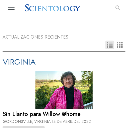
ACTUALIZACIONES RECIENTES
VIRGINIA
Sin Llanto para Willow @home
GORDONSVILLE, VIRGINIA
13 DE ABRIL DEL 2022