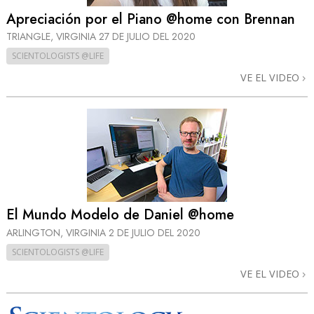
Apreciación por el Piano @home con Brennan
TRIANGLE, VIRGINIA
27 DE JULIO DEL 2020
SCIENTOLOGISTS @LIFE
VE EL VIDEO
El Mundo Modelo de Daniel @home
ARLINGTON, VIRGINIA
2 DE JULIO DEL 2020
SCIENTOLOGISTS @LIFE
VE EL VIDEO