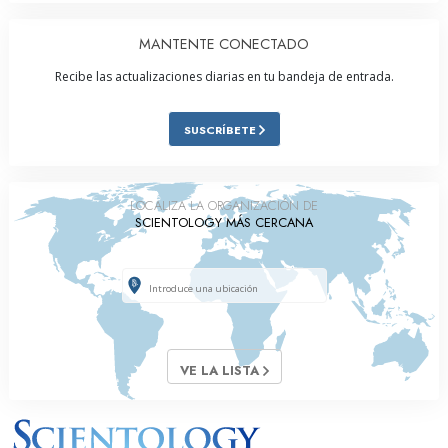
MANTENTE CONECTADO
Recibe las actualizaciones diarias en tu bandeja de entrada.
SUSCRÍBETE
LOCALIZA LA ORGANIZACIÓN DE
SCIENTOLOGY MÁS CERCANA
VE LA LISTA