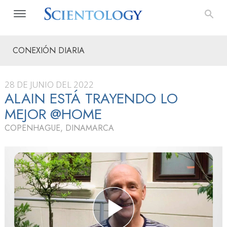
CONEXIÓN DIARIA
28 DE JUNIO DEL 2022
ALAIN ESTÁ TRAYENDO LO
MEJOR @HOME
COPENHAGUE, DINAMARCA