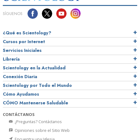
SÍGUENOS
¿Qué es Scientology?
Cursos por Internet
Servicios Iniciales
Librería
Scientology en la Actualidad
Conexión Diaria
Scientology por Todo el Mundo
Cómo Ayudamos
CÓMO Mantenerse Saludable
CONTÁCTANOS
¿Preguntas? Contáctanos
Opiniones sobre el Sitio Web
Encuentra una Iglesia