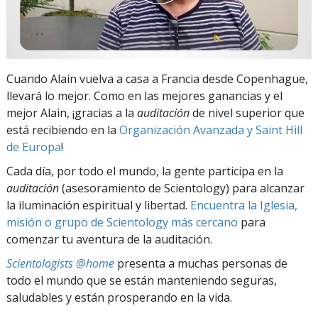
Cuando Alain vuelva a casa a Francia desde Copenhague,
llevará lo mejor. Como en las mejores ganancias y el
mejor Alain, ¡gracias a la
auditación
de nivel superior que
está recibiendo en la
Organización Avanzada y Saint Hill
de Europa
!
Cada día, por todo el mundo, la gente participa en la
auditación
(asesoramiento de Scientology) para alcanzar
la iluminación espiritual y libertad.
Encuentra la Iglesia,
misión o grupo de Scientology más cercano
para
comenzar tu aventura de la auditación.
Scientologists @home
presenta a muchas personas de
todo el mundo que se están manteniendo seguras,
saludables y están prosperando en la vida.