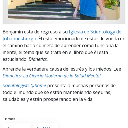
Benjamin está de regreso a su
Iglesia de Scientology de
Johannesburgo
. Él está emocionado de estar de vuelta en
el camino hacia su meta de aprender cómo funciona la
mente, el tema que se trata en el libro que él está
estudiando:
Dianetics
.
Aprende la verdadera causa del estrés y los miedos. Lee
Dianetics: La Ciencia Moderna de la Salud Mental
.
Scientologists @home
presenta a muchas personas de
todo el mundo que se están manteniendo seguras,
saludables y están prosperando en la vida.
Temas