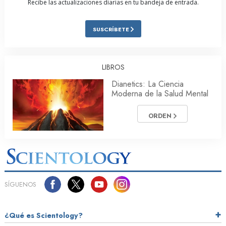
Recibe las actualizaciones diarias en tu bandeja de entrada.
SUSCRÍBETE
LIBROS
Dianetics: La Ciencia
Moderna de la Salud Mental
ORDEN
SÍGUENOS
¿Qué es Scientology?