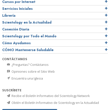
Cursos por Internet
Servicios Iniciales
Librería
Scientology en la Actualidad
Conexión Diaria
Scientology por Todo el Mundo
Cómo Ayudamos
CÓMO Mantenerse Saludable
CONTÁCTANOS
¿Preguntas? Contáctanos
Opiniones sobre el Sitio Web
Encuentra una Iglesia
SUSCRÍBETE
Recibe el Boletín Informativo del Scientology Network
Obtén el Boletín Informativo de Scientology en la Actualidad