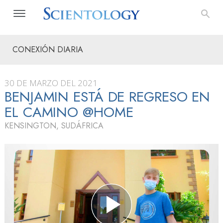
CONEXIÓN DIARIA
30 DE MARZO DEL 2021
BENJAMIN ESTÁ DE REGRESO EN
EL CAMINO @HOME
KENSINGTON, SUDÁFRICA