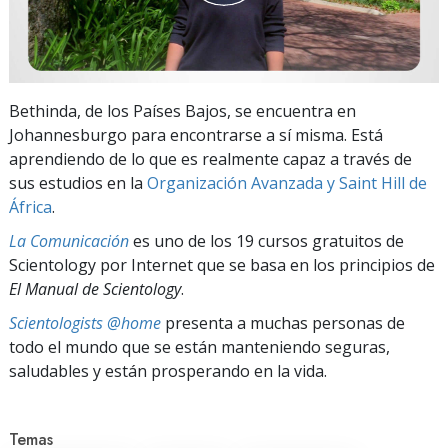
Bethinda, de los Países Bajos, se encuentra en
Johannesburgo para encontrarse a sí misma. Está
aprendiendo de lo que es realmente capaz a través de
sus estudios en la
Organización Avanzada y Saint Hill de
África
.
La Comunicación
es uno de los 19 cursos gratuitos de
Scientology por Internet que se basa en los principios de
El Manual de Scientology
.
Scientologists @home
presenta a muchas personas de
todo el mundo que se están manteniendo seguras,
saludables y están prosperando en la vida.
Temas