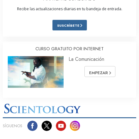
Recibe las actualizaciones diarias en tu bandeja de entrada.
SUSCRÍBETE
CURSO GRATUITO POR INTERNET
La Comunicación
EMPEZAR
SÍGUENOS