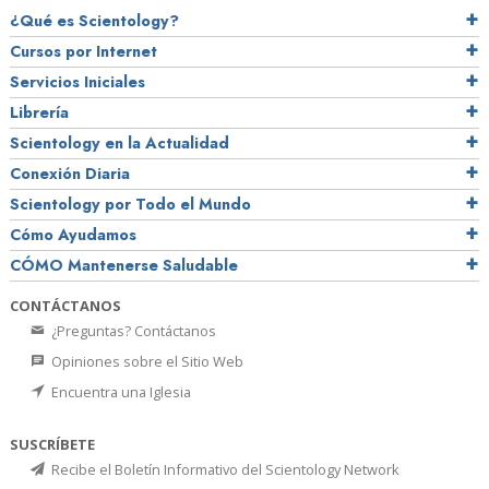
¿Qué es Scientology?
Cursos por Internet
Servicios Iniciales
Librería
Scientology en la Actualidad
Conexión Diaria
Scientology por Todo el Mundo
Cómo Ayudamos
CÓMO Mantenerse Saludable
CONTÁCTANOS
¿Preguntas? Contáctanos
Opiniones sobre el Sitio Web
Encuentra una Iglesia
SUSCRÍBETE
Recibe el Boletín Informativo del Scientology Network