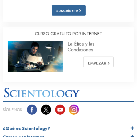
SUSCRÍBETE
CURSO GRATUITO POR INTERNET
La Ética y las
Condiciones
EMPEZAR
SÍGUENOS
¿Qué es Scientology?