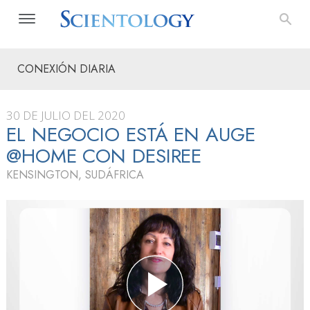
CONEXIÓN DIARIA
30 DE JULIO DEL 2020
EL NEGOCIO ESTÁ EN AUGE
@HOME CON DESIREE
KENSINGTON, SUDÁFRICA