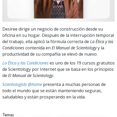
Desiree dirige un negocio de construcción desde su
oficina en su hogar. Después de la interrupción temporal
del trabajo, ella aplicó la fórmula correcta de
La Ética y las
Condiciones
contenida en
El Manual de Scientology
y la
productividad de su compañía se elevó de nuevo.
La Ética y las Condiciones
es uno de los 19 cursos gratuitos
de Scientology por Internet que se basa en los principios
de
El Manual de Scientology
.
Scientologists @home
presenta a muchas personas de
todo el mundo que se están manteniendo seguras,
saludables y están prosperando en la vida.
Temas