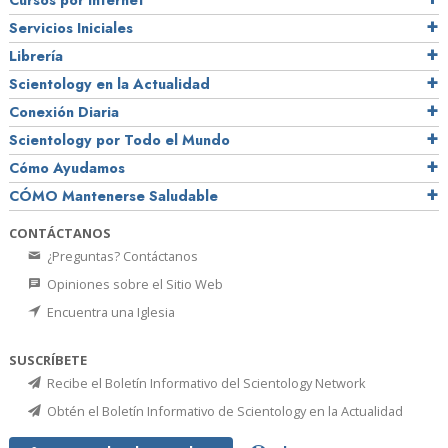
Cursos por Internet
Servicios Iniciales
Librería
Scientology en la Actualidad
Conexión Diaria
Scientology por Todo el Mundo
Cómo Ayudamos
CÓMO Mantenerse Saludable
CONTÁCTANOS
¿Preguntas? Contáctanos
Opiniones sobre el Sitio Web
Encuentra una Iglesia
SUSCRÍBETE
Recibe el Boletín Informativo del Scientology Network
Obtén el Boletín Informativo de Scientology en la Actualidad