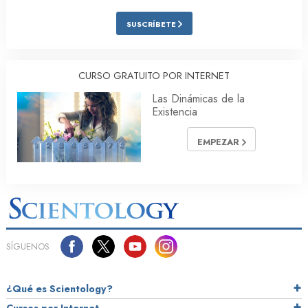
SUSCRÍBETE
CURSO GRATUITO POR INTERNET
Las Dinámicas de la
Existencia
EMPEZAR
SÍGUENOS
¿Qué es Scientology?