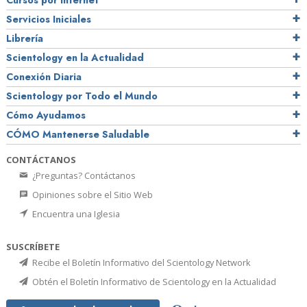
Cursos por Internet
Servicios Iniciales
Librería
Scientology en la Actualidad
Conexión Diaria
Scientology por Todo el Mundo
Cómo Ayudamos
CÓMO Mantenerse Saludable
CONTÁCTANOS
¿Preguntas? Contáctanos
Opiniones sobre el Sitio Web
Encuentra una Iglesia
SUSCRÍBETE
Recibe el Boletín Informativo del Scientology Network
Obtén el Boletín Informativo de Scientology en la Actualidad