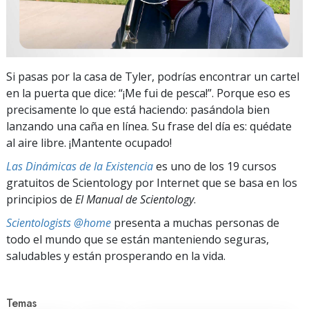
Si pasas por la casa de Tyler, podrías encontrar un cartel
en la puerta que dice: “¡Me fui de pesca!”. Porque eso es
precisamente lo que está haciendo: pasándola bien
lanzando una caña en línea. Su frase del día es: quédate
al aire libre. ¡Mantente ocupado!
Las Dinámicas de la Existencia
es uno de los 19 cursos
gratuitos de Scientology por Internet que se basa en los
principios de
El Manual de Scientology
.
Scientologists @home
presenta a muchas personas de
todo el mundo que se están manteniendo seguras,
saludables y están prosperando en la vida.
Temas