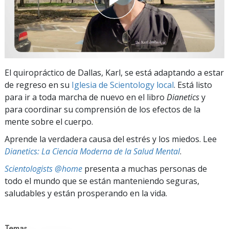
El quiropráctico de Dallas, Karl, se está adaptando a estar
de regreso en su
Iglesia de Scientology local
. Está listo
para ir a toda marcha de nuevo en el libro
Dianetics
y
para coordinar su comprensión de los efectos de la
mente sobre el cuerpo.
Aprende la verdadera causa del estrés y los miedos. Lee
Dianetics: La Ciencia Moderna de la Salud Mental
.
Scientologists @home
presenta a muchas personas de
todo el mundo que se están manteniendo seguras,
saludables y están prosperando en la vida.
Temas