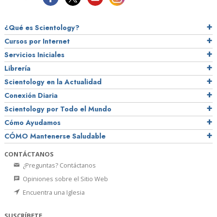
¿Qué es Scientology?
Cursos por Internet
Servicios Iniciales
Librería
Scientology en la Actualidad
Conexión Diaria
Scientology por Todo el Mundo
Cómo Ayudamos
CÓMO Mantenerse Saludable
CONTÁCTANOS
¿Preguntas? Contáctanos
Opiniones sobre el Sitio Web
Encuentra una Iglesia
SUSCRÍBETE