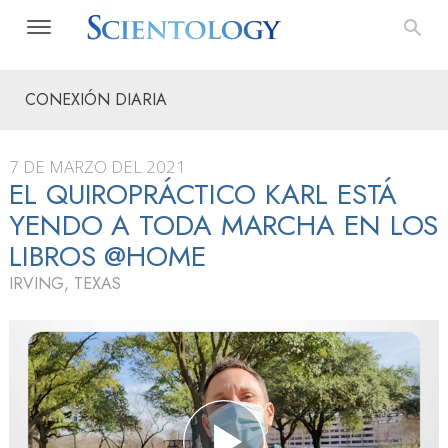
CONEXIÓN DIARIA
7 DE MARZO DEL 2021
EL QUIROPRÁCTICO KARL ESTÁ
YENDO A TODA MARCHA EN LOS
LIBROS @HOME
IRVING, TEXAS