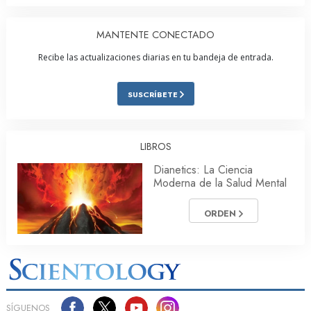
MANTENTE CONECTADO
Recibe las actualizaciones diarias en tu bandeja de entrada.
SUSCRÍBETE
LIBROS
Dianetics: La Ciencia
Moderna de la Salud Mental
ORDEN
SÍGUENOS