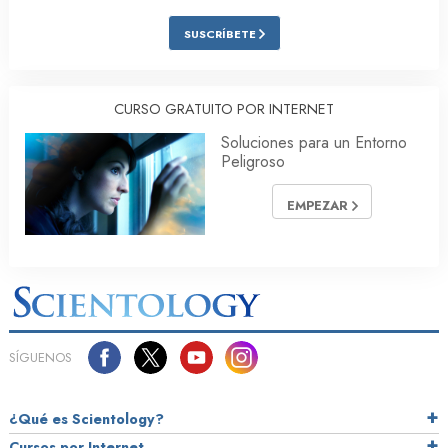
SUSCRÍBETE
CURSO GRATUITO POR INTERNET
Soluciones para un Entorno
Peligroso
EMPEZAR
SÍGUENOS
¿Qué es Scientology?
Cursos por Internet