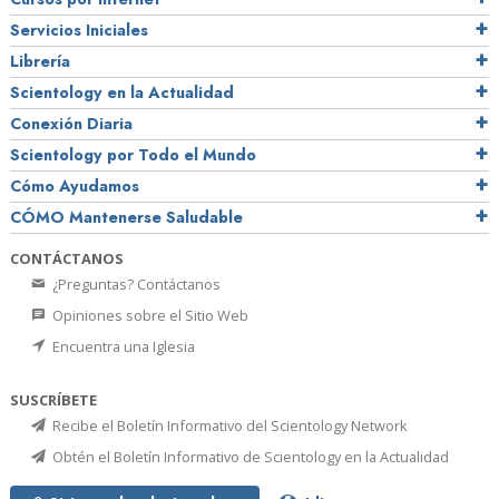
Servicios Iniciales
Librería
Scientology en la Actualidad
Conexión Diaria
Scientology por Todo el Mundo
Cómo Ayudamos
CÓMO Mantenerse Saludable
CONTÁCTANOS
¿Preguntas? Contáctanos
Opiniones sobre el Sitio Web
Encuentra una Iglesia
SUSCRÍBETE
Recibe el Boletín Informativo del Scientology Network
Obtén el Boletín Informativo de Scientology en la Actualidad