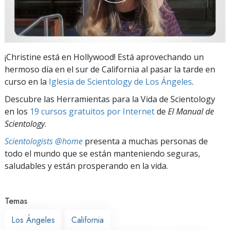
¡Christine está en Hollywood! Está aprovechando un
hermoso día en el sur de California al pasar la tarde en
curso en la
Iglesia de Scientology de Los Ángeles
.
Descubre las Herramientas para la Vida de Scientology
en los
19 cursos gratuitos por Internet
de
El Manual de
Scientology
.
Scientologists @home
presenta a muchas personas de
todo el mundo que se están manteniendo seguras,
saludables y están prosperando en la vida.
Temas
Los Ángeles
California