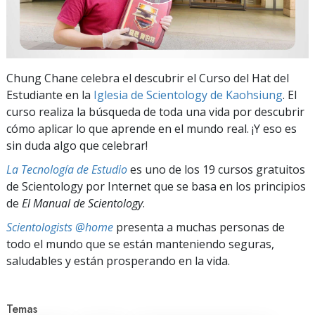
Chung Chane celebra el descubrir el Curso del Hat del
Estudiante en la
Iglesia de Scientology de Kaohsiung
. El
curso realiza la búsqueda de toda una vida por descubrir
cómo aplicar lo que aprende en el mundo real. ¡Y eso es
sin duda algo que celebrar!
La Tecnología de Estudio
es uno de los 19 cursos gratuitos
de Scientology por Internet que se basa en los principios
de
El Manual de Scientology
.
Scientologists @home
presenta a muchas personas de
todo el mundo que se están manteniendo seguras,
saludables y están prosperando en la vida.
Temas