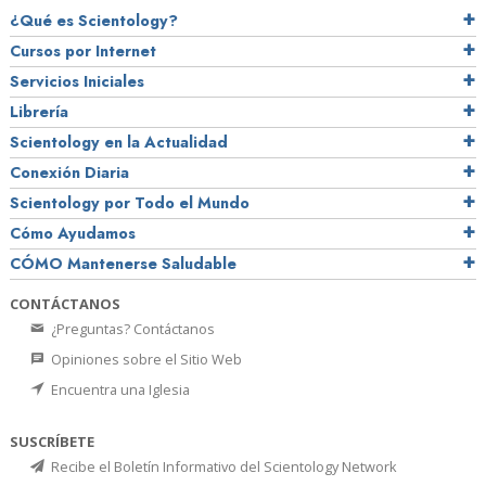
¿Qué es Scientology?
Cursos por Internet
Servicios Iniciales
Librería
Scientology en la Actualidad
Conexión Diaria
Scientology por Todo el Mundo
Cómo Ayudamos
CÓMO Mantenerse Saludable
CONTÁCTANOS
¿Preguntas? Contáctanos
Opiniones sobre el Sitio Web
Encuentra una Iglesia
SUSCRÍBETE
Recibe el Boletín Informativo del Scientology Network