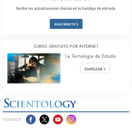
Recibe las actualizaciones diarias en tu bandeja de entrada.
SUSCRÍBETE
CURSO GRATUITO POR INTERNET
La Tecnología de Estudio
EMPEZAR
SÍGUENOS