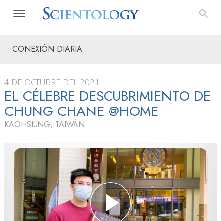
CONEXIÓN DIARIA
4 DE OCTUBRE DEL 2021
EL CÉLEBRE DESCUBRIMIENTO DE
CHUNG CHANE @HOME
KAOHSIUNG, TAIWÁN