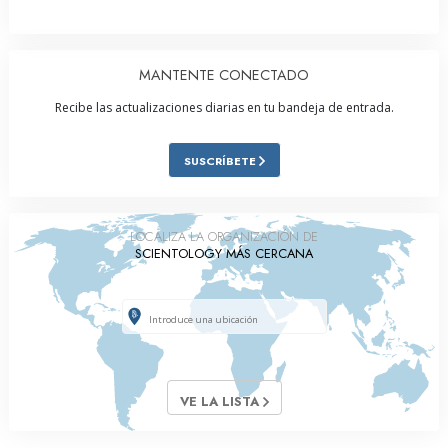
MANTENTE CONECTADO
Recibe las actualizaciones diarias en tu bandeja de entrada.
SUSCRÍBETE
LOCALIZA LA ORGANIZACIÓN DE
SCIENTOLOGY MÁS CERCANA
VE LA LISTA