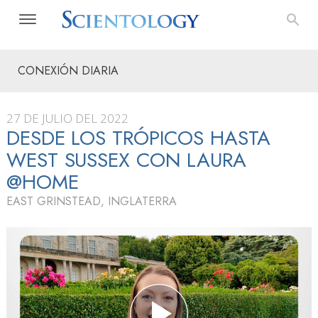
CONEXIÓN DIARIA
27 DE JULIO DEL 2022
DESDE LOS TRÓPICOS HASTA
WEST SUSSEX CON LAURA
@HOME
EAST GRINSTEAD, INGLATERRA