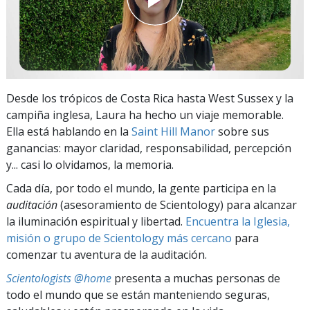
Desde los trópicos de Costa Rica hasta West Sussex y la
campiña inglesa, Laura ha hecho un viaje memorable.
Ella está hablando en la
Saint Hill Manor
sobre sus
ganancias: mayor claridad, responsabilidad, percepción
y... casi lo olvidamos, la memoria.
Cada día, por todo el mundo, la gente participa en la
auditación
(asesoramiento de Scientology) para alcanzar
la iluminación espiritual y libertad.
Encuentra la Iglesia,
misión o grupo de Scientology más cercano
para
comenzar tu aventura de la auditación.
Scientologists @home
presenta a muchas personas de
todo el mundo que se están manteniendo seguras,