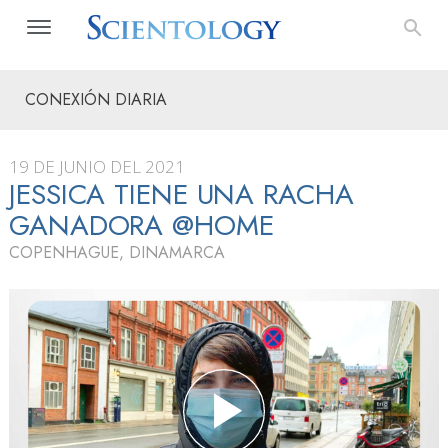
CONEXIÓN DIARIA
19 DE JUNIO DEL 2021
JESSICA TIENE UNA RACHA
GANADORA @HOME
COPENHAGUE, DINAMARCA