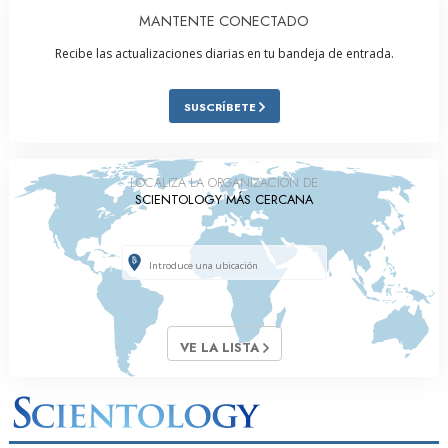
MANTENTE CONECTADO
Recibe las actualizaciones diarias en tu bandeja de entrada.
SUSCRÍBETE
LOCALIZA LA ORGANIZACIÓN DE
SCIENTOLOGY MÁS CERCANA
VE LA LISTA