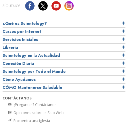
SÍGUENOS
¿Qué es Scientology?
Cursos por Internet
Servicios Iniciales
Librería
Scientology en la Actualidad
Conexión Diaria
Scientology por Todo el Mundo
Cómo Ayudamos
CÓMO Mantenerse Saludable
CONTÁCTANOS
¿Preguntas? Contáctanos
Opiniones sobre el Sitio Web
Encuentra una Iglesia