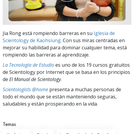
Jia Rong está rompiendo barreras en su
Iglesia de
Scientology de Kaohsiung
. Con sus miras centradas en
mejorar su habilidad para dominar cualquier tema, está
rompiendo las barreras al aprendizaje.
La Tecnología de Estudio
es uno de los 19 cursos gratuitos
de Scientology por Internet que se basa en los principios
de
El Manual de Scientology
.
Scientologists @home
presenta a muchas personas de
todo el mundo que se están manteniendo seguras,
saludables y están prosperando en la vida.
Temas