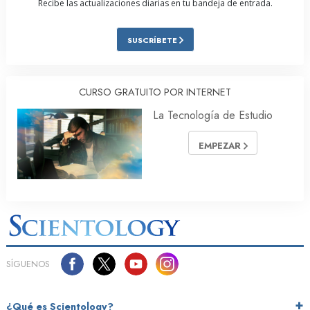
Recibe las actualizaciones diarias en tu bandeja de entrada.
SUSCRÍBETE
CURSO GRATUITO POR INTERNET
La Tecnología de Estudio
EMPEZAR
SÍGUENOS
¿Qué es Scientology?