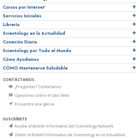
Cursos por Internet
Servicios Iniciales
Librería
Scientology en la Actualidad
Conexión Diaria
Scientology por Todo el Mundo
Cómo Ayudamos
CÓMO Mantenerse Saludable
CONTÁCTANOS
¿Preguntas? Contáctanos
Opiniones sobre el Sitio Web
Encuentra una Iglesia
SUSCRÍBETE
Recibe el Boletín Informativo del Scientology Network
Obtén el Boletín Informativo de Scientology en la Actualidad