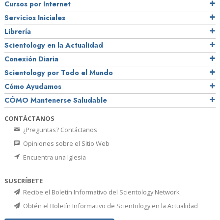
Cursos por Internet
Servicios Iniciales
Librería
Scientology en la Actualidad
Conexión Diaria
Scientology por Todo el Mundo
Cómo Ayudamos
CÓMO Mantenerse Saludable
CONTÁCTANOS
¿Preguntas? Contáctanos
Opiniones sobre el Sitio Web
Encuentra una Iglesia
SUSCRÍBETE
Recibe el Boletín Informativo del Scientology Network
Obtén el Boletín Informativo de Scientology en la Actualidad