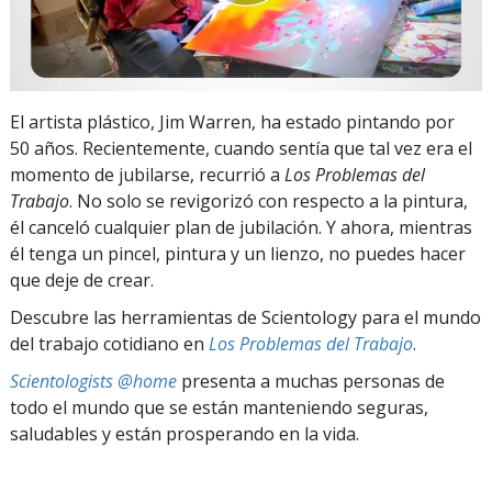
El artista plástico, Jim Warren, ha estado pintando por
50 años. Recientemente, cuando sentía que tal vez era el
momento de jubilarse, recurrió a
Los Problemas del
Trabajo
. No solo se revigorizó con respecto a la pintura,
él canceló cualquier plan de jubilación. Y ahora, mientras
él tenga un pincel, pintura y un lienzo, no puedes hacer
que deje de crear.
Descubre las herramientas de Scientology para el mundo
del trabajo cotidiano en
Los Problemas del Trabajo
.
Scientologists @home
presenta a muchas personas de
todo el mundo que se están manteniendo seguras,
saludables y están prosperando en la vida.