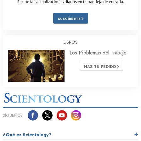
Recibe las actualizaciones diarias en tu bandeja de entrada.
SUSCRÍBETE
LIBROS
Los Problemas del Trabajo
HAZ TU PEDIDO
SÍGUENOS
¿Qué es Scientology?