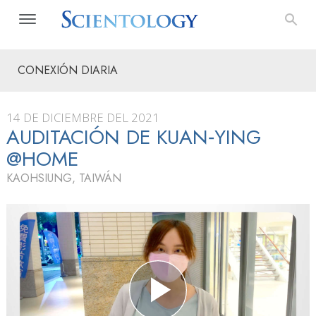
CONEXIÓN DIARIA
14 DE DICIEMBRE DEL 2021
AUDITACIÓN DE KUAN‑YING
@HOME
KAOHSIUNG, TAIWÁN