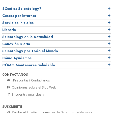
¿Qué es Scientology?
Cursos por Internet
Servicios Iniciales
Librería
Scientology en la Actualidad
Conexión Diaria
Scientology por Todo el Mundo
Cómo Ayudamos
CÓMO Mantenerse Saludable
CONTÁCTANOS
¿Preguntas? Contáctanos
Opiniones sobre el Sitio Web
Encuentra una Iglesia
SUSCRÍBETE
Recibe el Boletín Informativo del Scientology Network