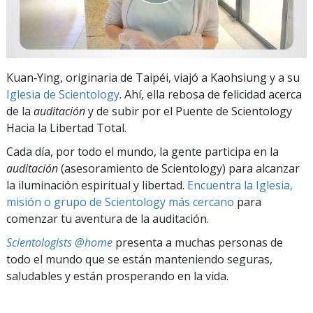
Kuan‑Ying, originaria de Taipéi, viajó a Kaohsiung y a su
Iglesia de Scientology
. Ahí, ella rebosa de felicidad acerca
de la
auditación
y de subir por el Puente de Scientology
Hacia la Libertad Total.
Cada día, por todo el mundo, la gente participa en la
auditación
(asesoramiento de Scientology) para alcanzar
la iluminación espiritual y libertad.
Encuentra la Iglesia,
misión o grupo de Scientology más cercano
para
comenzar tu aventura de la auditación.
Scientologists @home
presenta a muchas personas de
todo el mundo que se están manteniendo seguras,
saludables y están prosperando en la vida.