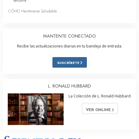
@home
CÓMO Mantenerse Saludable
MANTENTE CONECTADO
Recibe las actualizaciones diarias en tu bandeja de entrada.
SUSCRÍBETE
L. RONALD HUBBARD
La Colección de L. Ronald Hubbard
VER ONLINE