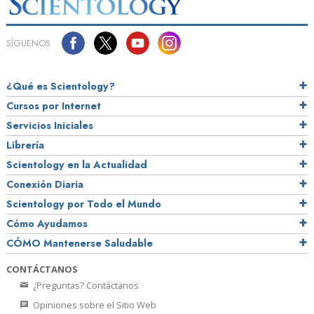
SÍGUENOS
¿Qué es Scientology?
Cursos por Internet
Servicios Iniciales
Librería
Scientology en la Actualidad
Conexión Diaria
Scientology por Todo el Mundo
Cómo Ayudamos
CÓMO Mantenerse Saludable
CONTÁCTANOS
¿Preguntas? Contáctanos
Opiniones sobre el Sitio Web