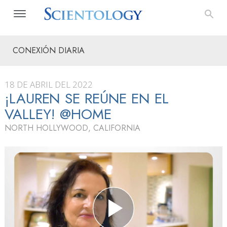
CONEXIÓN DIARIA
18 DE ABRIL DEL 2022
¡LAUREN SE REÚNE EN EL
VALLEY! @HOME
NORTH HOLLYWOOD, CALIFORNIA