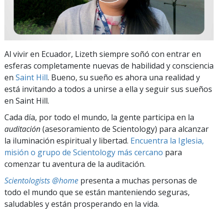
Al vivir en Ecuador, Lizeth siempre soñó con entrar en
esferas completamente nuevas de habilidad y consciencia
en
Saint Hill
. Bueno, su sueño es ahora una realidad y
está invitando a todos a unirse a ella y seguir sus sueños
en Saint Hill.
Cada día, por todo el mundo, la gente participa en la
auditación
(asesoramiento de Scientology) para alcanzar
la iluminación espiritual y libertad.
Encuentra la Iglesia,
misión o grupo de Scientology más cercano
para
comenzar tu aventura de la auditación.
Scientologists @home
presenta a muchas personas de
todo el mundo que se están manteniendo seguras,
saludables y están prosperando en la vida.