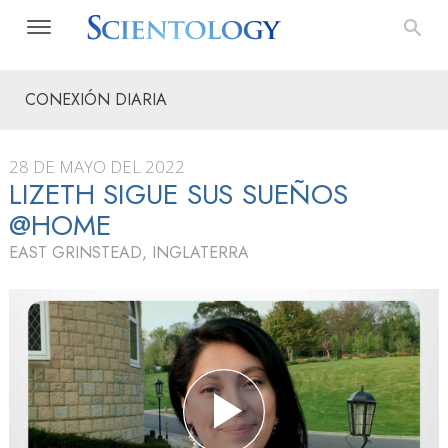
CONEXIÓN DIARIA
28 DE MAYO DEL 2022
LIZETH SIGUE SUS SUEÑOS
@HOME
EAST GRINSTEAD, INGLATERRA