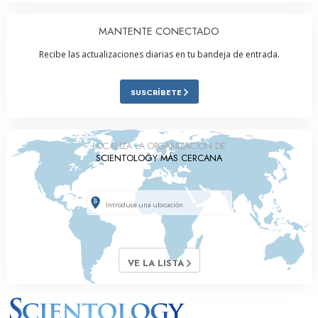
MANTENTE CONECTADO
Recibe las actualizaciones diarias en tu bandeja de entrada.
SUSCRÍBETE
LOCALIZA LA ORGANIZACIÓN DE
SCIENTOLOGY MÁS CERCANA
VE LA LISTA