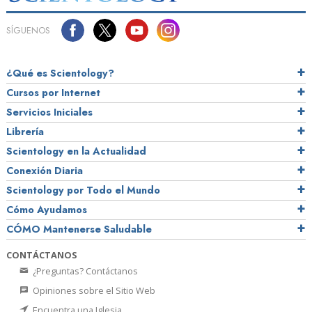
SÍGUENOS
¿Qué es Scientology?
Cursos por Internet
Servicios Iniciales
Librería
Scientology en la Actualidad
Conexión Diaria
Scientology por Todo el Mundo
Cómo Ayudamos
CÓMO Mantenerse Saludable
CONTÁCTANOS
¿Preguntas? Contáctanos
Opiniones sobre el Sitio Web
Encuentra una Iglesia