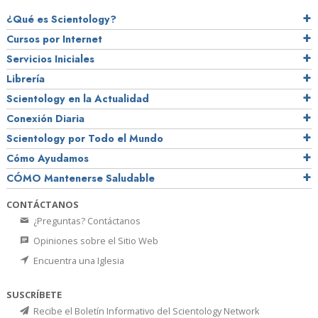
¿Qué es Scientology?
Cursos por Internet
Servicios Iniciales
Librería
Scientology en la Actualidad
Conexión Diaria
Scientology por Todo el Mundo
Cómo Ayudamos
CÓMO Mantenerse Saludable
CONTÁCTANOS
¿Preguntas? Contáctanos
Opiniones sobre el Sitio Web
Encuentra una Iglesia
SUSCRÍBETE
Recibe el Boletín Informativo del Scientology Network