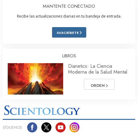
MANTENTE CONECTADO
Recibe las actualizaciones diarias en tu bandeja de entrada.
SUSCRÍBETE
LIBROS
Dianetics: La Ciencia
Moderna de la Salud Mental
ORDEN
SÍGUENOS