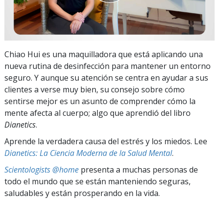
Chiao Hui es una maquilladora que está aplicando una
nueva rutina de desinfección para mantener un entorno
seguro. Y aunque su atención se centra en ayudar a sus
clientes a verse muy bien, su consejo sobre cómo
sentirse mejor es un asunto de comprender cómo la
mente afecta al cuerpo; algo que aprendió del libro
Dianetics
.
Aprende la verdadera causa del estrés y los miedos. Lee
Dianetics: La Ciencia Moderna de la Salud Mental
.
Scientologists @home
presenta a muchas personas de
todo el mundo que se están manteniendo seguras,
saludables y están prosperando en la vida.