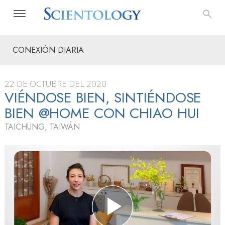
CONEXIÓN DIARIA
22 DE OCTUBRE DEL 2020
VIÉNDOSE BIEN, SINTIÉNDOSE
BIEN @HOME CON CHIAO HUI
TAICHUNG, TAIWÁN