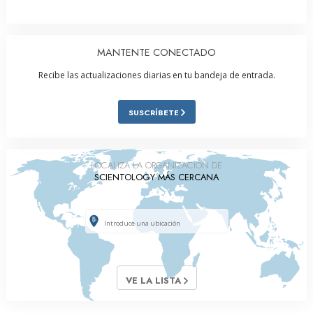
MANTENTE CONECTADO
Recibe las actualizaciones diarias en tu bandeja de entrada.
SUSCRÍBETE
LOCALIZA LA ORGANIZACIÓN DE
SCIENTOLOGY MÁS CERCANA
VE LA LISTA