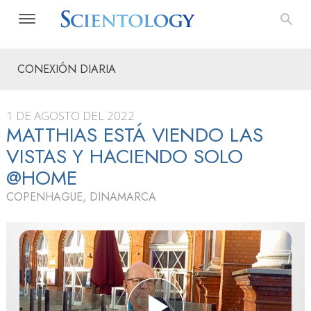
CONEXIÓN DIARIA
1 DE AGOSTO DEL 2022
MATTHIAS ESTÁ VIENDO LAS
VISTAS Y HACIENDO SOLO
@HOME
COPENHAGUE, DINAMARCA