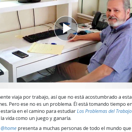
 Grandeza?
ente viaja por trabajo, así que no está acostumbrado a esta
es. Pero ese no es un problema. Él está tomando tiempo en
estaría en el camino para estudiar
Los Problemas del Trabajo
 la vida como un juego y ganarla.
ts @home
presenta a muchas personas de todo el mundo que 