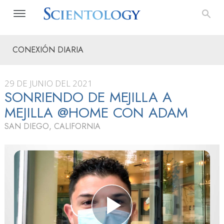
CONEXIÓN DIARIA
29 DE JUNIO DEL 2021
SONRIENDO DE MEJILLA A
MEJILLA @HOME CON ADAM
SAN DIEGO, CALIFORNIA