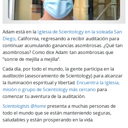
Adam está en la
Iglesia de Scientology en la soleada San
Diego
, California, regresando a recibir auditación para
continuar acumulando ganancias asombrosas. ¿Qué tan
asombrosas? Como dice Adam: tan asombrosas que
“sonrie de mejilla a mejilla”.
Cada día, por todo el mundo, la gente participa en la
auditación
(asesoramiento de Scientology) para alcanzar
la iluminación espiritual y libertad.
Encuentra la Iglesia,
misión o grupo de Scientology más cercano
para
comenzar tu aventura de la auditación.
Scientologists @home
presenta a muchas personas de
todo el mundo que se están manteniendo seguras,
saludables y están prosperando en la vida.