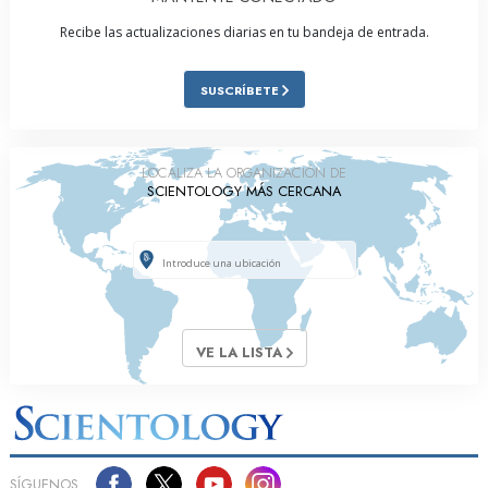
Recibe las actualizaciones diarias en tu bandeja de entrada.
SUSCRÍBETE
LOCALIZA LA ORGANIZACIÓN DE
SCIENTOLOGY MÁS CERCANA
VE LA LISTA
SÍGUENOS