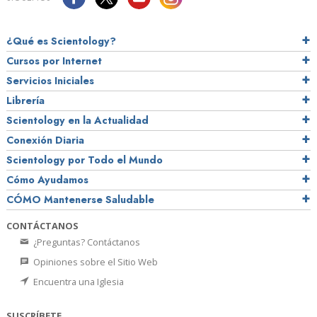
¿Qué es Scientology?
Cursos por Internet
Servicios Iniciales
Librería
Scientology en la Actualidad
Conexión Diaria
Scientology por Todo el Mundo
Cómo Ayudamos
CÓMO Mantenerse Saludable
CONTÁCTANOS
¿Preguntas? Contáctanos
Opiniones sobre el Sitio Web
Encuentra una Iglesia
SUSCRÍBETE