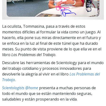
La oculista, Tommasina, pasa a través de estos
momentos difíciles al formular la vida como un juego. Al
hacerlo, ella pone sus miras directamente en el futuro y
se enfoca en la luz al final de este túnel que ha durado
meses. Su punto de vista proviene de lo que ella ve en el
libro
Los Problemas del Trabajo
.
Descubre las herramientas de Scientology para el mundo
del trabajo cotidiano y procesos innovadores para
devolverle la alegría al vivir en el libro
Los Problemas del
Trabajo
.
Scientologists @home
presenta a muchas personas de
todo el mundo que se están manteniendo seguras,
saludables y están prosperando en la vida.