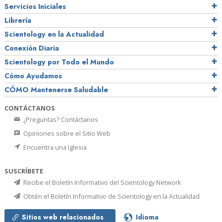
Servicios Iniciales
Librería
Scientology en la Actualidad
Conexión Diaria
Scientology por Todo el Mundo
Cómo Ayudamos
CÓMO Mantenerse Saludable
CONTÁCTANOS
¿Preguntas? Contáctanos
Opiniones sobre el Sitio Web
Encuentra una Iglesia
SUSCRÍBETE
Recibe el Boletín Informativo del Scientology Network
Obtén el Boletín Informativo de Scientology en la Actualidad
Sitios web relacionados
Idioma