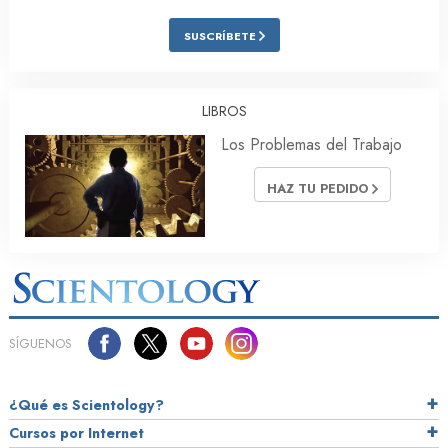
SUSCRÍBETE
LIBROS
Los Problemas del Trabajo
HAZ TU PEDIDO
SÍGUENOS
¿Qué es Scientology?
Cursos por Internet