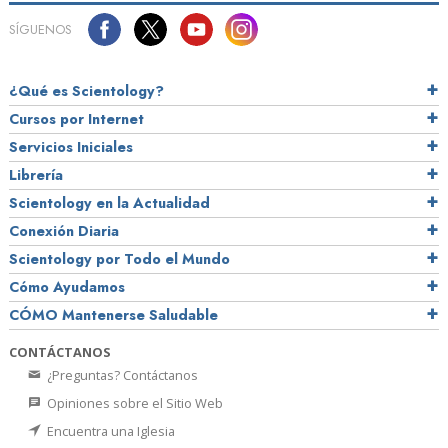
SÍGUENOS
¿Qué es Scientology?
Cursos por Internet
Servicios Iniciales
Librería
Scientology en la Actualidad
Conexión Diaria
Scientology por Todo el Mundo
Cómo Ayudamos
CÓMO Mantenerse Saludable
CONTÁCTANOS
¿Preguntas? Contáctanos
Opiniones sobre el Sitio Web
Encuentra una Iglesia