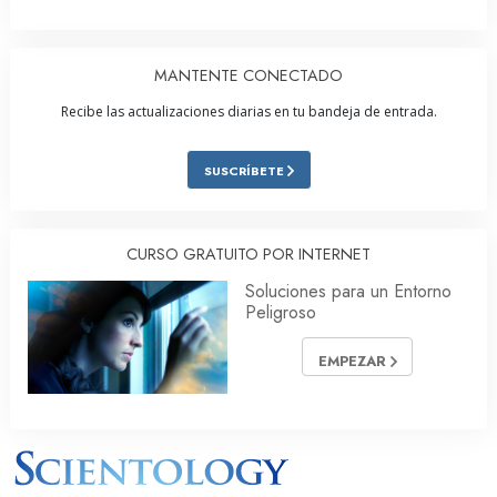
MANTENTE CONECTADO
Recibe las actualizaciones diarias en tu bandeja de entrada.
SUSCRÍBETE
CURSO GRATUITO POR INTERNET
Soluciones para un Entorno
Peligroso
EMPEZAR