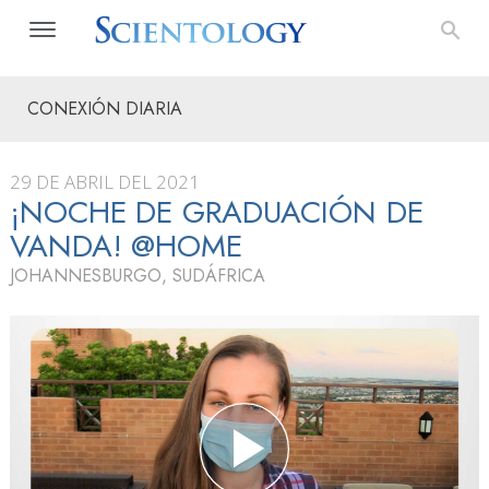
CONEXIÓN DIARIA
29 DE ABRIL DEL 2021
¡NOCHE DE GRADUACIÓN DE
VANDA! @HOME
JOHANNESBURGO, SUDÁFRICA