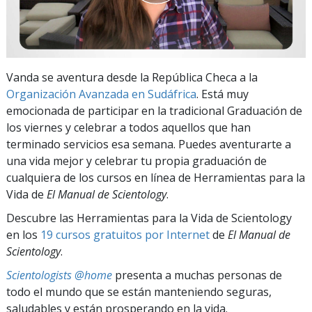
Vanda se aventura desde la República Checa a la
Organización Avanzada en Sudáfrica
. Está muy
emocionada de participar en la tradicional Graduación de
los viernes y celebrar a todos aquellos que han
terminado servicios esa semana. Puedes aventurarte a
una vida mejor y celebrar tu propia graduación de
cualquiera de los cursos en línea de
Herramientas para la
Vida de
El Manual de Scientology
.
Descubre las Herramientas para la Vida de Scientology
en los
19 cursos gratuitos por Internet
de
El Manual de
Scientology
.
Scientologists @home
presenta a muchas personas de
todo el mundo que se están manteniendo seguras,
saludables y están prosperando en la vida.