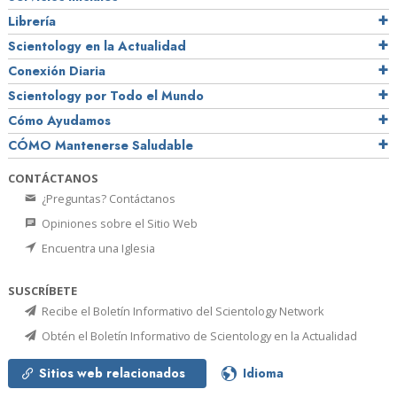
Librería
Scientology en la Actualidad
Conexión Diaria
Scientology por Todo el Mundo
Cómo Ayudamos
CÓMO Mantenerse Saludable
CONTÁCTANOS
¿Preguntas? Contáctanos
Opiniones sobre el Sitio Web
Encuentra una Iglesia
SUSCRÍBETE
Recibe el Boletín Informativo del Scientology Network
Obtén el Boletín Informativo de Scientology en la Actualidad
Sitios web relacionados
Idioma