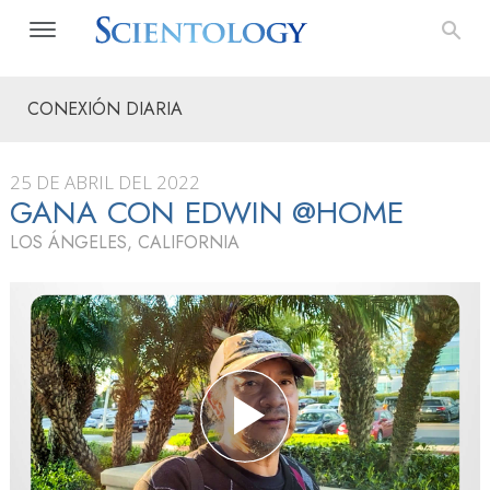
CONEXIÓN DIARIA
25 DE ABRIL DEL 2022
GANA CON EDWIN @HOME
LOS ÁNGELES, CALIFORNIA