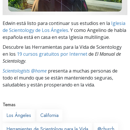
Edwin está listo para continuar sus estudios en la
Iglesia
de Scientology de Los Ángeles
. Y como Angelino de habla
española está en casa en esta Iglesia multilingüe.
Descubre las Herramientas para la Vida de Scientology
en los
19 cursos gratuitos por Internet
de
El Manual de
Scientology
.
Scientologists @home
presenta a muchas personas de
todo el mundo que se están manteniendo seguras,
saludables y están prosperando en la vida.
Temas
Los Ángeles
California
Herramientas de Scientology para la Vida
@church