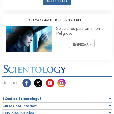
SUSCRÍBETE
CURSO GRATUITO POR INTERNET
Soluciones para un Entorno
Peligroso
EMPEZAR
SÍGUENOS
¿Qué es Scientology?
Cursos por Internet
Servicios Iniciales