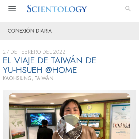
CONEXIÓN DIARIA
27 DE FEBRERO DEL 2022
EL VIAJE DE TAIWÁN DE
YU‑HSUEH @HOME
KAOHSIUNG, TAIWÁN