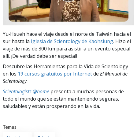
Yu‑Hsueh hace el viaje desde el norte de Taiwán hacia el
sur hasta la
Iglesia de Scientology de Kaohsiung
. Hizo el
viaje de más de 300 km para asistir a un evento especial
allí. ¡De verdad debe ser especial!
Descubre las Herramientas para la Vida de Scientology
en los
19 cursos gratuitos por Internet
de
El Manual de
Scientology
.
Scientologists @home
presenta a muchas personas de
todo el mundo que se están manteniendo seguras,
saludables y están prosperando en la vida.
Temas