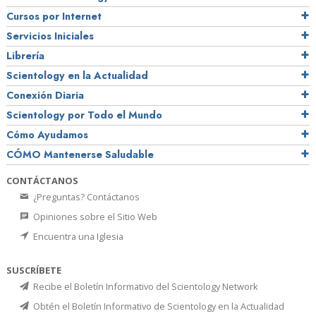
Cursos por Internet
Servicios Iniciales
Librería
Scientology en la Actualidad
Conexión Diaria
Scientology por Todo el Mundo
Cómo Ayudamos
CÓMO Mantenerse Saludable
CONTÁCTANOS
¿Preguntas? Contáctanos
Opiniones sobre el Sitio Web
Encuentra una Iglesia
SUSCRÍBETE
Recibe el Boletín Informativo del Scientology Network
Obtén el Boletín Informativo de Scientology en la Actualidad