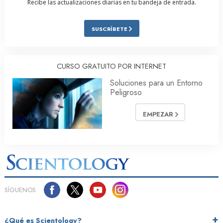
Recibe las actualizaciones diarias en tu bandeja de entrada.
SUSCRÍBETE
CURSO GRATUITO POR INTERNET
Soluciones para un Entorno
Peligroso
EMPEZAR
SÍGUENOS
¿Qué es Scientology?