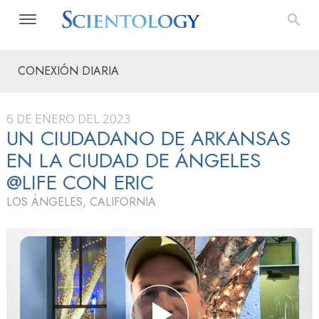
CONEXIÓN DIARIA
6 DE ENERO DEL 2023
UN CIUDADANO DE ARKANSAS
EN LA CIUDAD DE ÁNGELES
@LIFE CON ERIC
LOS ÁNGELES, CALIFORNIA