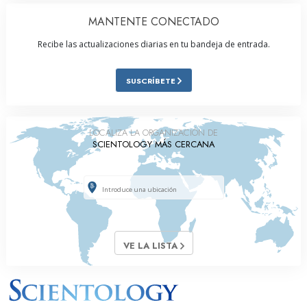
MANTENTE CONECTADO
Recibe las actualizaciones diarias en tu bandeja de entrada.
SUSCRÍBETE
LOCALIZA LA ORGANIZACIÓN DE
SCIENTOLOGY MÁS CERCANA
VE LA LISTA