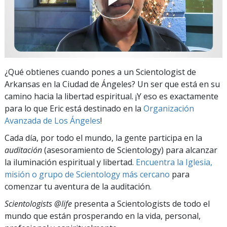
¿Qué obtienes cuando pones a un Scientologist de
Arkansas en la Ciudad de Ángeles? Un ser que está en su
camino hacia la libertad espiritual. ¡Y eso es exactamente
para lo que Eric está destinado en la
Organización
Avanzada de Los Ángeles
!
Cada día, por todo el mundo, la gente participa en la
auditación
(asesoramiento de Scientology) para alcanzar
la iluminación espiritual y libertad.
Encuentra la Iglesia,
misión o grupo de Scientology más cercano
para
comenzar tu aventura de la auditación.
Scientologists @life
presenta a Scientologists de todo el
mundo que están prosperando
en la vida, personal,