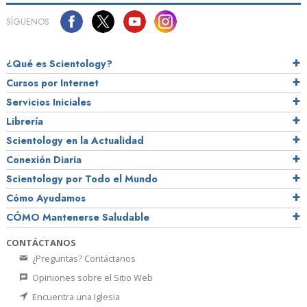
SÍGUENOS
¿Qué es Scientology?
Cursos por Internet
Servicios Iniciales
Librería
Scientology en la Actualidad
Conexión Diaria
Scientology por Todo el Mundo
Cómo Ayudamos
CÓMO Mantenerse Saludable
CONTÁCTANOS
¿Preguntas? Contáctanos
Opiniones sobre el Sitio Web
Encuentra una Iglesia