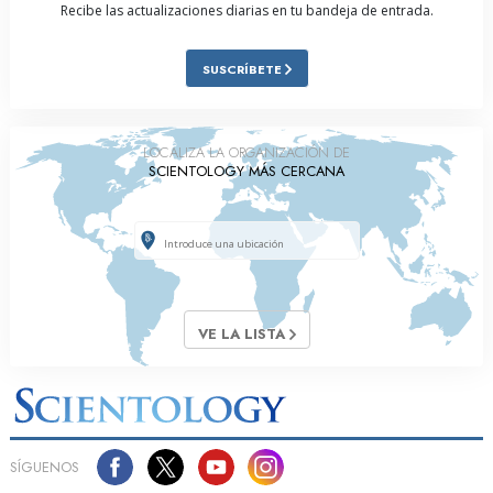
Recibe las actualizaciones diarias en tu bandeja de entrada.
SUSCRÍBETE
LOCALIZA LA ORGANIZACIÓN DE
SCIENTOLOGY MÁS CERCANA
VE LA LISTA
SÍGUENOS