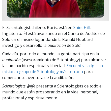
El Scientologist chileno, Boris, está en
Saint Hill
,
Inglaterra. ¡Él está avanzando en el Curso de Auditor de
Solo en el mismo lugar donde L. Ronald Hubbard
investigó y desarrolló la
auditación
de Solo!
Cada día, por todo el mundo, la gente participa en la
auditación
(asesoramiento de Scientology) para alcanzar
la iluminación espiritual y libertad.
Encuentra la Iglesia,
misión o grupo de Scientology más cercano
para
comenzar tu aventura de la auditación.
Scientologists @life
presenta a Scientologists de todo el
mundo que están prosperando
en la vida, personal,
profesional y espiritualmente.