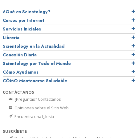
¿Qué es Scientology?
Cursos por Internet
Servicios Iniciales
Librería
Scientology en la Actualidad
Conexión Diaria
Scientology por Todo el Mundo
Cómo Ayudamos
CÓMO Mantenerse Saludable
CONTÁCTANOS
¿Preguntas? Contáctanos
Opiniones sobre el Sitio Web
Encuentra una Iglesia
SUSCRÍBETE