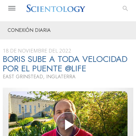
CONEXIÓN DIARIA
18 DE NOVIEMBRE DEL 2022
BORIS SUBE A TODA VELOCIDAD
POR EL PUENTE @LIFE
EAST GRINSTEAD, INGLATERRA