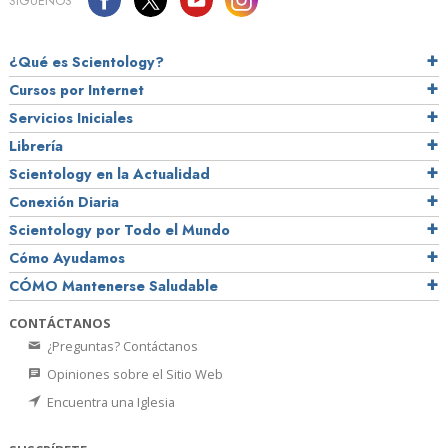
SÍGUENOS
¿Qué es Scientology?
Cursos por Internet
Servicios Iniciales
Librería
Scientology en la Actualidad
Conexión Diaria
Scientology por Todo el Mundo
Cómo Ayudamos
CÓMO Mantenerse Saludable
CONTÁCTANOS
¿Preguntas? Contáctanos
Opiniones sobre el Sitio Web
Encuentra una Iglesia