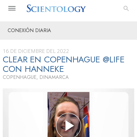
CONEXIÓN DIARIA
16 DE DICIEMBRE DEL 2022
CLEAR EN COPENHAGUE @LIFE
CON HANNEKE
COPENHAGUE, DINAMARCA