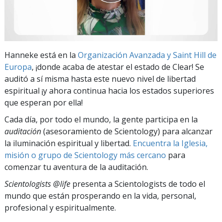
Hanneke está en la
Organización Avanzada y Saint Hill de
Europa
, ¡donde acaba de atestar el estado de Clear! Se
auditó a sí misma hasta este nuevo nivel de libertad
espiritual ¡y ahora continua hacia los estados superiores
que esperan por ella!
Cada día, por todo el mundo, la gente participa en la
auditación
(asesoramiento de Scientology) para alcanzar
la iluminación espiritual y libertad.
Encuentra la Iglesia,
misión o grupo de Scientology más cercano
para
comenzar tu aventura de la auditación.
Scientologists @life
presenta a Scientologists de todo el
mundo que están prosperando
en la vida, personal,
profesional y espiritualmente.