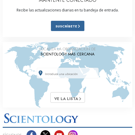
MANTENTE CONECTADO
Recibe las actualizaciones diarias en tu bandeja de entrada.
SUSCRÍBETE
LOCALIZA LA ORGANIZACIÓN DE
SCIENTOLOGY MÁS CERCANA
VE LA LISTA