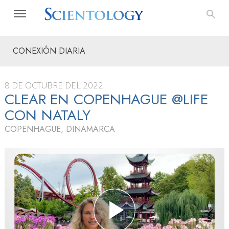
CONEXIÓN DIARIA
8 DE OCTUBRE DEL 2022
CLEAR EN COPENHAGUE @LIFE
CON NATALY
COPENHAGUE, DINAMARCA