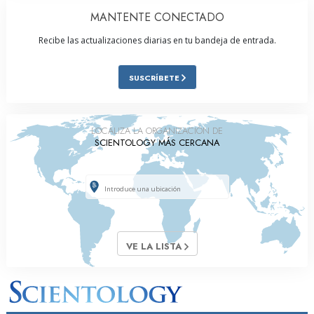
MANTENTE CONECTADO
Recibe las actualizaciones diarias en tu bandeja de entrada.
SUSCRÍBETE
LOCALIZA LA ORGANIZACIÓN DE
SCIENTOLOGY MÁS CERCANA
VE LA LISTA