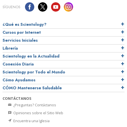
SÍGUENOS
¿Qué es Scientology?
Cursos por Internet
Servicios Iniciales
Librería
Scientology en la Actualidad
Conexión Diaria
Scientology por Todo el Mundo
Cómo Ayudamos
CÓMO Mantenerse Saludable
CONTÁCTANOS
¿Preguntas? Contáctanos
Opiniones sobre el Sitio Web
Encuentra una Iglesia