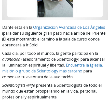
Dante está en la
Organización Avanzada de Los Ángeles
¡para dar su siguiente gran paso hacia arriba del Puente!
¡Él está mostrando el camino a la sala de curso donde
aprenderá a ir Solo!
Cada día, por todo el mundo, la gente participa en la
auditación
(asesoramiento de Scientology) para alcanzar
la iluminación espiritual y libertad.
Encuentra la Iglesia,
misión o grupo de Scientology más cercano
para
comenzar tu aventura de la auditación.
Scientologists @life
presenta a Scientologists de todo el
mundo que están prosperando
en la vida, personal,
profesional y espiritualmente.