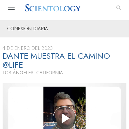
CONEXIÓN DIARIA
4 DE ENERO DEL 2023
DANTE MUESTRA EL CAMINO
@LIFE
LOS ÁNGELES, CALIFORNIA