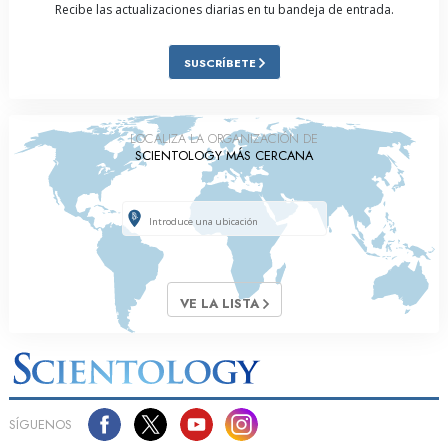
Recibe las actualizaciones diarias en tu bandeja de entrada.
SUSCRÍBETE
LOCALIZA LA ORGANIZACIÓN DE
SCIENTOLOGY MÁS CERCANA
VE LA LISTA
SÍGUENOS