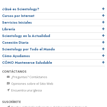
¿Qué es Scientology?
Cursos por Internet
Servicios Iniciales
Librería
Scientology en la Actualidad
Conexión Diaria
Scientology por Todo el Mundo
Cómo Ayudamos
CÓMO Mantenerse Saludable
CONTÁCTANOS
¿Preguntas? Contáctanos
Opiniones sobre el Sitio Web
Encuentra una Iglesia
SUSCRÍBETE