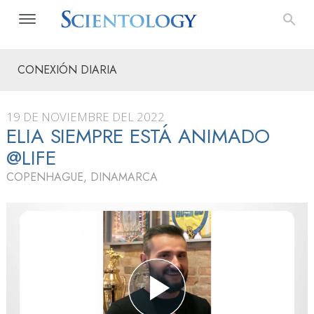
CONEXIÓN DIARIA
19 DE NOVIEMBRE DEL 2022
ELIA SIEMPRE ESTÁ ANIMADO
@LIFE
COPENHAGUE, DINAMARCA