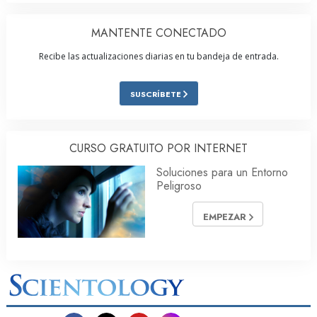
MANTENTE CONECTADO
Recibe las actualizaciones diarias en tu bandeja de entrada.
SUSCRÍBETE
CURSO GRATUITO POR INTERNET
Soluciones para un Entorno
Peligroso
EMPEZAR