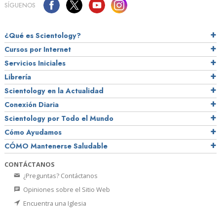
SÍGUENOS
¿Qué es Scientology?
Cursos por Internet
Servicios Iniciales
Librería
Scientology en la Actualidad
Conexión Diaria
Scientology por Todo el Mundo
Cómo Ayudamos
CÓMO Mantenerse Saludable
CONTÁCTANOS
¿Preguntas? Contáctanos
Opiniones sobre el Sitio Web
Encuentra una Iglesia