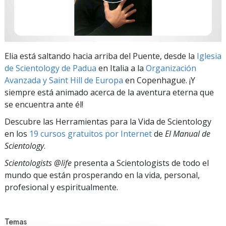
Elia está saltando hacia arriba del Puente, desde la
Iglesia
de Scientology de Padua
en Italia a la
Organización
Avanzada y Saint Hill de Europa
en Copenhague. ¡Y
siempre está animado acerca de la aventura eterna que
se encuentra ante él!
Descubre las Herramientas para la Vida de Scientology
en los
19 cursos gratuitos por Internet
de
El Manual de
Scientology
.
Scientologists @life
presenta a Scientologists de todo el
mundo que están prosperando
en la vida, personal,
profesional y espiritualmente.
Temas