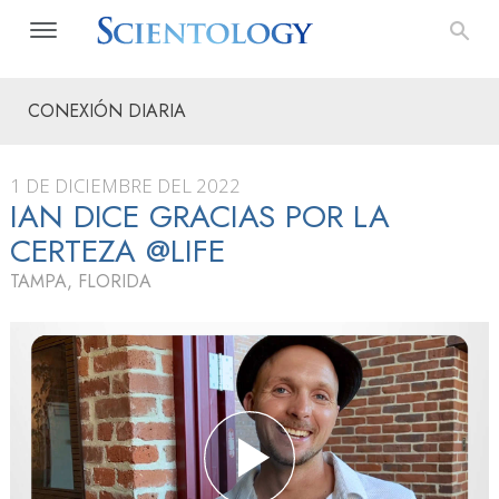
CONEXIÓN DIARIA
1 DE DICIEMBRE DEL 2022
IAN DICE GRACIAS POR LA
CERTEZA @LIFE
TAMPA, FLORIDA