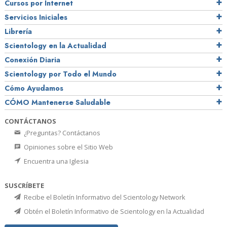
Cursos por Internet
Servicios Iniciales
Librería
Scientology en la Actualidad
Conexión Diaria
Scientology por Todo el Mundo
Cómo Ayudamos
CÓMO Mantenerse Saludable
CONTÁCTANOS
¿Preguntas? Contáctanos
Opiniones sobre el Sitio Web
Encuentra una Iglesia
SUSCRÍBETE
Recibe el Boletín Informativo del Scientology Network
Obtén el Boletín Informativo de Scientology en la Actualidad