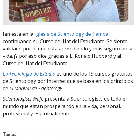
Ian está en la
Iglesia de Scientology de Tampa
continuando su Curso del Hat del Estudiante. Se siente
validado por lo que está aprendiendo y más seguro en la
vida. ¡Y por eso dice gracias a L. Ronald Hubbard y al
Curso del Hat del Estudiante!
La Tecnología de Estudio
es uno de los 19 cursos gratuitos
de Scientology por Internet que se basa en los principios
de
El Manual de Scientology
.
Scientologists @life
presenta a Scientologists de todo el
mundo que están prosperando
en la vida, personal,
profesional y espiritualmente.
Temas