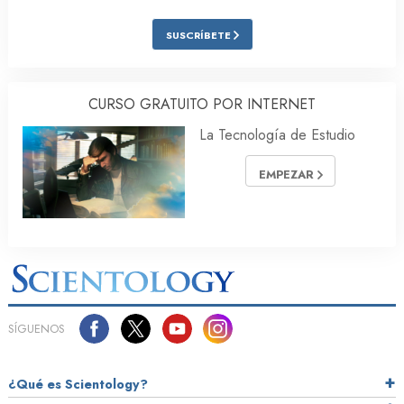
SUSCRÍBETE
CURSO GRATUITO POR INTERNET
La Tecnología de Estudio
EMPEZAR
SÍGUENOS
¿Qué es Scientology?