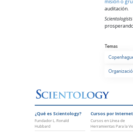
misión o gru
auditación.
Scientologists
prosperand
Temas
Copenhagu
Organizació
¿Qué es Scientology?
Cursos por Internet
Fundador L. Ronald
Cursos en Línea de
Hubbard
Herramientas Para la Vi