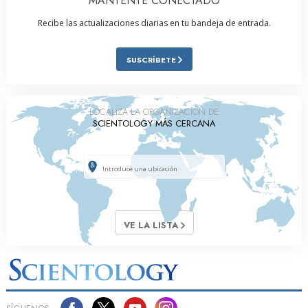
MANTENTE CONECTADO
Recibe las actualizaciones diarias en tu bandeja de entrada.
SUSCRÍBETE
LOCALIZA LA ORGANIZACIÓN DE
SCIENTOLOGY MÁS CERCANA
VE LA LISTA