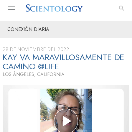
CONEXIÓN DIARIA
28 DE NOVIEMBRE DEL 2022
KAY VA MARAVILLOSAMENTE DE
CAMINO @LIFE
LOS ÁNGELES, CALIFORNIA