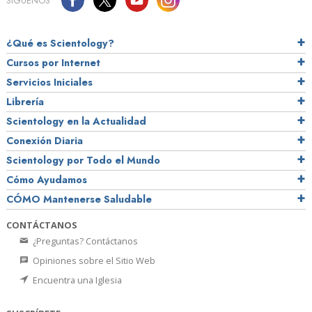
SÍGUENOS
¿Qué es Scientology?
Cursos por Internet
Servicios Iniciales
Librería
Scientology en la Actualidad
Conexión Diaria
Scientology por Todo el Mundo
Cómo Ayudamos
CÓMO Mantenerse Saludable
CONTÁCTANOS
¿Preguntas? Contáctanos
Opiniones sobre el Sitio Web
Encuentra una Iglesia