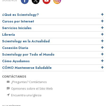
SÍGUENOS
¿Qué es Scientology?
Cursos por Internet
Servicios Iniciales
Librería
Scientology en la Actualidad
Conexión Diaria
Scientology por Todo el Mundo
Cómo Ayudamos
CÓMO Mantenerse Saludable
CONTÁCTANOS
¿Preguntas? Contáctanos
Opiniones sobre el Sitio Web
Encuentra una Iglesia