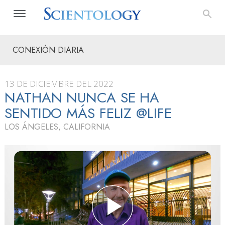
CONEXIÓN DIARIA
13 DE DICIEMBRE DEL 2022
NATHAN NUNCA SE HA
SENTIDO MÁS FELIZ @LIFE
LOS ÁNGELES, CALIFORNIA