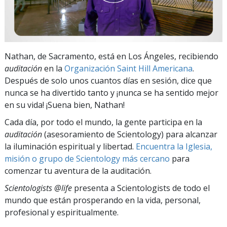
Nathan, de Sacramento, está en Los Ángeles, recibiendo
auditación
en la
Organización Saint Hill Americana
.
Después de solo unos cuantos días en sesión, dice que
nunca se ha divertido tanto y ¡nunca se ha sentido mejor
en su vida! ¡Suena bien, Nathan!
Cada día, por todo el mundo, la gente participa en la
auditación
(asesoramiento de Scientology) para alcanzar
la iluminación espiritual y libertad.
Encuentra la Iglesia,
misión o grupo de Scientology más cercano
para
comenzar tu aventura de la auditación.
Scientologists @life
presenta a Scientologists de todo el
mundo que están prosperando
en la vida, personal,
profesional y espiritualmente.