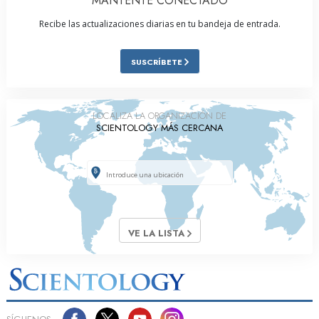
MANTENTE CONECTADO
Recibe las actualizaciones diarias en tu bandeja de entrada.
SUSCRÍBETE
LOCALIZA LA ORGANIZACIÓN DE
SCIENTOLOGY MÁS CERCANA
VE LA LISTA