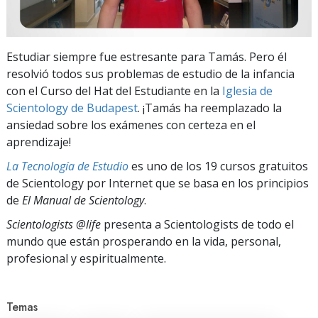
Estudiar siempre fue estresante para Tamás. Pero él
resolvió todos sus problemas de estudio de la infancia
con el Curso del Hat del Estudiante en la
Iglesia de
Scientology de Budapest
. ¡Tamás ha reemplazado la
ansiedad sobre los exámenes con certeza en el
aprendizaje!
La Tecnología de Estudio
es uno de los 19 cursos gratuitos
de Scientology por Internet que se basa en los principios
de
El Manual de Scientology
.
Scientologists @life
presenta a Scientologists de todo el
mundo que están prosperando
en la vida, personal,
profesional y espiritualmente.
Temas