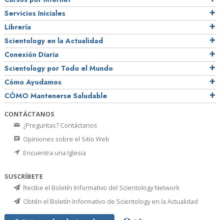
Servicios Iniciales
Librería
Scientology en la Actualidad
Conexión Diaria
Scientology por Todo el Mundo
Cómo Ayudamos
CÓMO Mantenerse Saludable
CONTÁCTANOS
¿Preguntas? Contáctanos
Opiniones sobre el Sitio Web
Encuentra una Iglesia
SUSCRÍBETE
Recibe el Boletín Informativo del Scientology Network
Obtén el Boletín Informativo de Scientology en la Actualidad