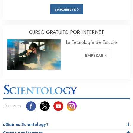
SUSCRÍBETE
CURSO GRATUITO POR INTERNET
La Tecnología de Estudio
EMPEZAR
SÍGUENOS
¿Qué es Scientology?
Cursos por Internet