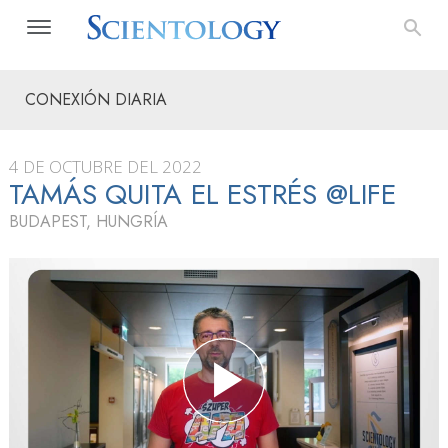
CONEXIÓN DIARIA
4 DE OCTUBRE DEL 2022
TAMÁS QUITA EL ESTRÉS @LIFE
BUDAPEST, HUNGRÍA