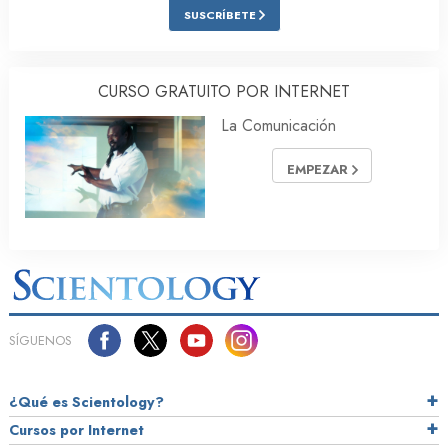
SUSCRÍBETE
CURSO GRATUITO POR INTERNET
La Comunicación
EMPEZAR
SÍGUENOS
¿Qué es Scientology?
Cursos por Internet