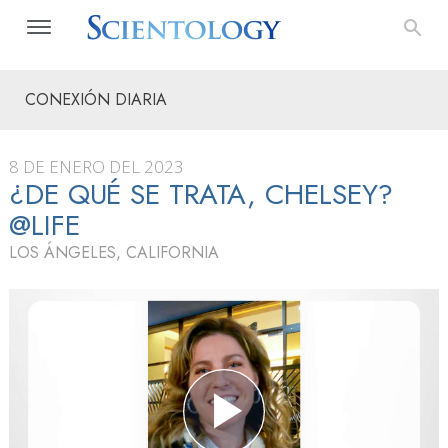
CONEXIÓN DIARIA
8 DE ENERO DEL 2023
¿DE QUÉ SE TRATA, CHELSEY?
@LIFE
LOS ÁNGELES, CALIFORNIA