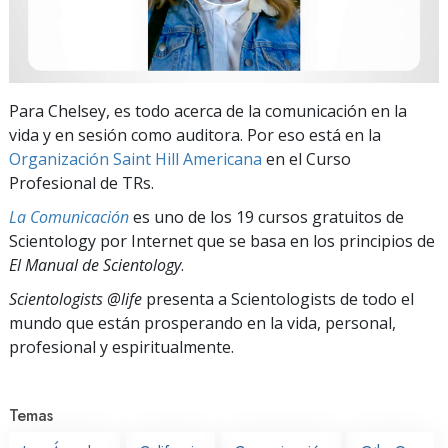
Para Chelsey, es todo acerca de la comunicación en la
vida y en sesión como auditora. Por eso está en la
Organización Saint Hill Americana
en el Curso
Profesional de TRs.
La Comunicación
es uno de los 19 cursos gratuitos de
Scientology por Internet que se basa en los principios de
El Manual de Scientology
.
Scientologists @life
presenta a Scientologists de todo el
mundo que están prosperando
en la vida, personal,
profesional y espiritualmente.
Temas