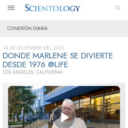
CONEXIÓN DIARIA
14 DE DICIEMBRE DEL 2022
DONDE MARLENE SE DIVIERTE
DESDE 1976 @LIFE
LOS ÁNGELES, CALIFORNIA