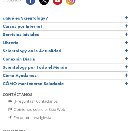
SÍGUENOS
¿Qué es Scientology?
Cursos por Internet
Servicios Iniciales
Librería
Scientology en la Actualidad
Conexión Diaria
Scientology por Todo el Mundo
Cómo Ayudamos
CÓMO Mantenerse Saludable
CONTÁCTANOS
¿Preguntas? Contáctanos
Opiniones sobre el Sitio Web
Encuentra una Iglesia