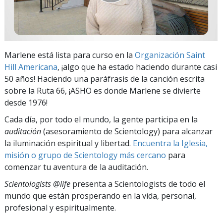
Marlene está lista para curso en la
Organización Saint
Hill Americana
, ¡algo que ha estado haciendo durante casi
50 años! Haciendo una paráfrasis de la canción escrita
sobre la Ruta 66, ¡ASHO es donde Marlene se divierte
desde 1976!
Cada día, por todo el mundo, la gente participa en la
auditación
(asesoramiento de Scientology) para alcanzar
la iluminación espiritual y libertad.
Encuentra la Iglesia,
misión o grupo de Scientology más cercano
para
comenzar tu aventura de la auditación.
Scientologists @life
presenta a Scientologists de todo el
mundo que están prosperando
en la vida, personal,
profesional y espiritualmente.