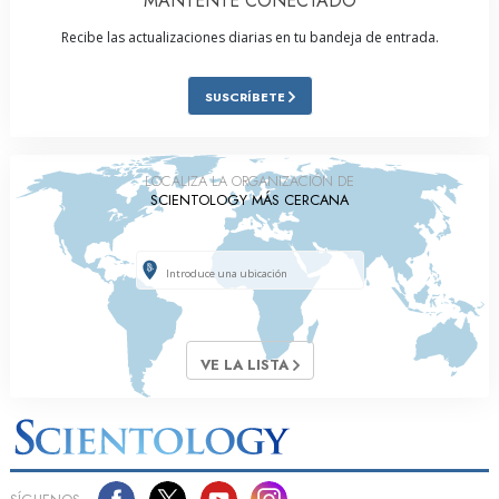
MANTENTE CONECTADO
Recibe las actualizaciones diarias en tu bandeja de entrada.
SUSCRÍBETE
LOCALIZA LA ORGANIZACIÓN DE
SCIENTOLOGY MÁS CERCANA
VE LA LISTA